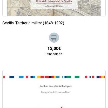
Sevilla. Territorio militar (1848-1992)
12,00€
Print edition