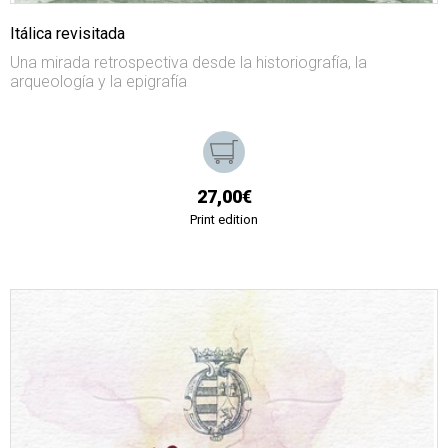
Itálica revisitada
Una mirada retrospectiva desde la historiografía, la
arqueología y la epigrafía
27,00€
Print edition