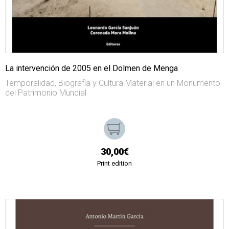
La intervención de 2005 en el Dolmen de Menga
Temporalidad, Biografía y Cultura Material en un Monumento
del Patrimonio Mundial
30,00€
Print edition