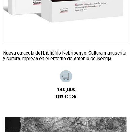
Nueva caracola del bibliófilo Nebrisense. Cultura manuscrita
y cultura impresa en el entorno de Antonio de Nebrija
140,00€
Print edition