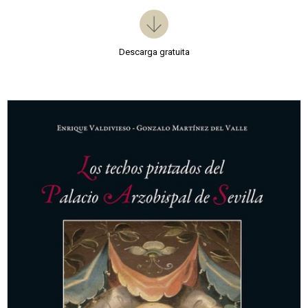
Descarga gratuita