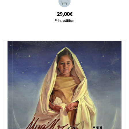
29,00€
Print edition