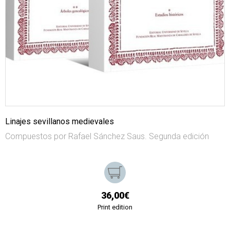
Linajes sevillanos medievales
Compuestos por Rafael Sánchez Saus. Segunda edición
36,00€
Print edition