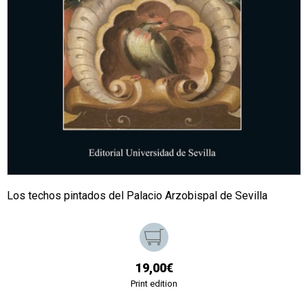
Los techos pintados del Palacio Arzobispal de Sevilla
19,00€
Print edition