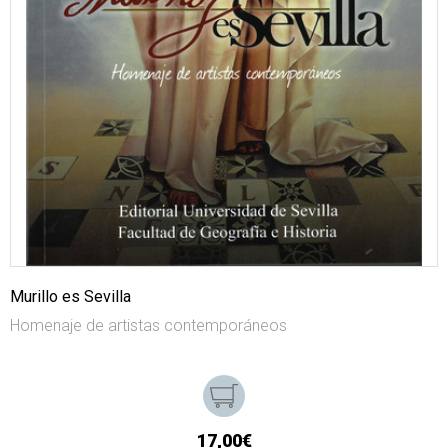
Murillo es Sevilla
Homenaje de artistas contemporáneos
17,00€