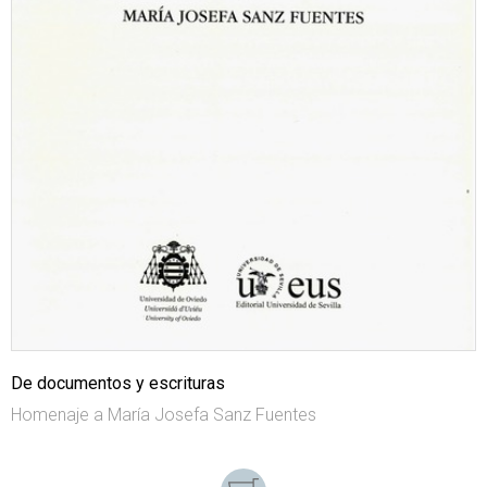
De documentos y escrituras
Homenaje a María Josefa Sanz Fuentes