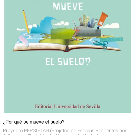
¿Por qué se mueve el suelo?
Proyecto PERSISTAH (Projetos de Escolas Resilientes aos