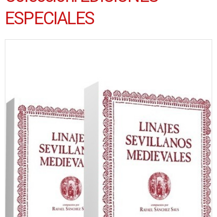
ESPECIALES