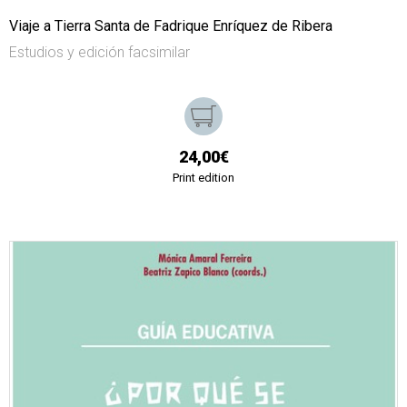
Viaje a Tierra Santa de Fadrique Enríquez de Ribera
Estudios y edición facsimilar
24,00€
Print edition