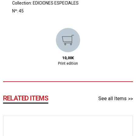
Collection:
EDICIONES ESPECIALES
Nº: 45
10,00€
Print edition
RELATED ITEMS
See all Items