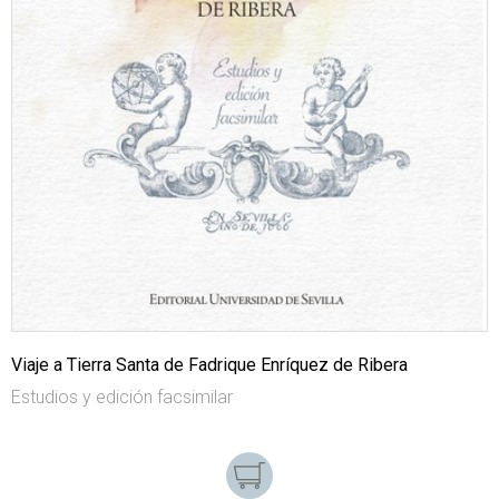
Viaje a Tierra Santa de Fadrique Enríquez de Ribera
Estudios y edición facsimilar