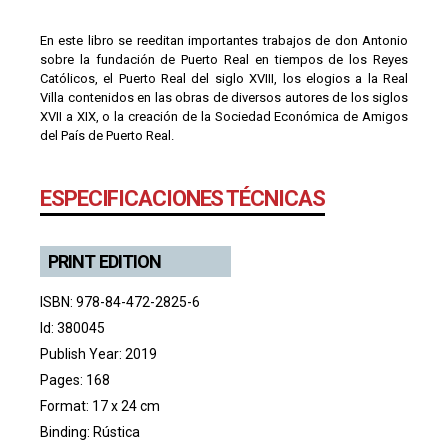
En este libro se reeditan importantes trabajos de don Antonio
sobre la fundación de Puerto Real en tiempos de los Reyes
Católicos, el Puerto Real del siglo XVIII, los elogios a la Real
Villa contenidos en las obras de diversos autores de los siglos
XVII a XIX, o la creación de la Sociedad Económica de Amigos
del País de Puerto Real.
ESPECIFICACIONES TÉCNICAS
PRINT EDITION
ISBN: 978-84-472-2825-6
Id: 380045
Publish Year: 2019
Pages: 168
Format: 17 x 24 cm
Binding: Rústica