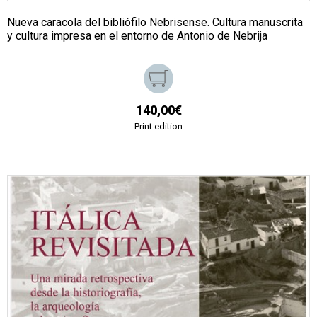
Nueva caracola del bibliófilo Nebrisense. Cultura manuscrita
y cultura impresa en el entorno de Antonio de Nebrija
140,00€
Print edition