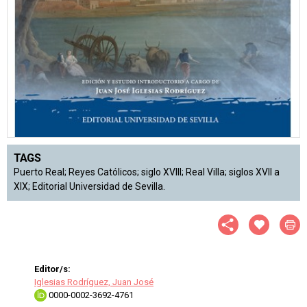
TAGS
Puerto Real; Reyes Católicos; siglo XVIII; Real Villa; siglos XVII a
XIX; Editorial Universidad de Sevilla.
Editor/s:
Iglesias Rodríguez, Juan José
0000-0002-3692-4761