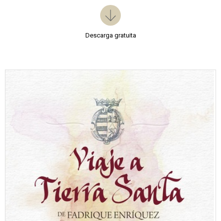
Descarga gratuita