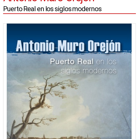
Puerto Real en los siglos modernos