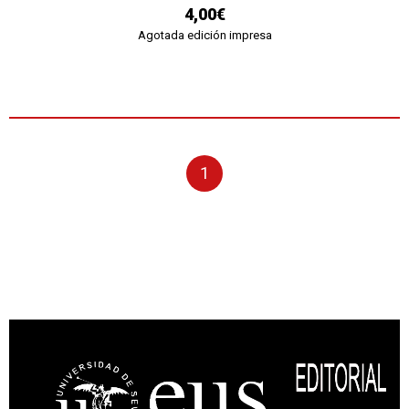
4,00€
Agotada edición impresa
1