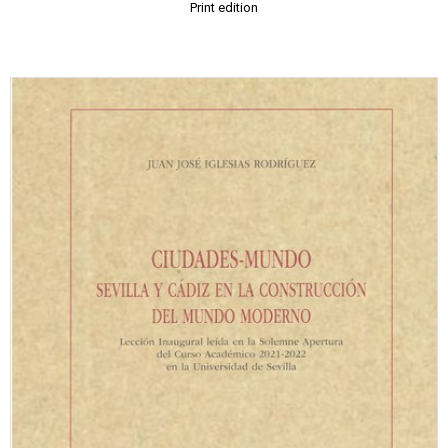
Print edition