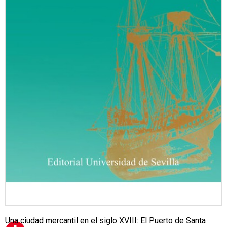
Una ciudad mercantil en el siglo XVIII: El Puerto de Santa