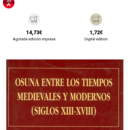
María
14,73€
1,72€
Agotada edición impresa
Digital edition