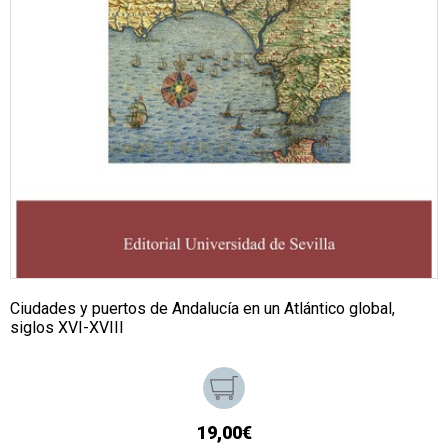
Ciudades y puertos de Andalucía en un Atlántico global,
siglos XVI-XVIII
19,00€