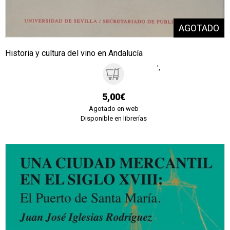
Historia y cultura del vino en Andalucía
';
5,00€
Agotado en web
Disponible en librerías