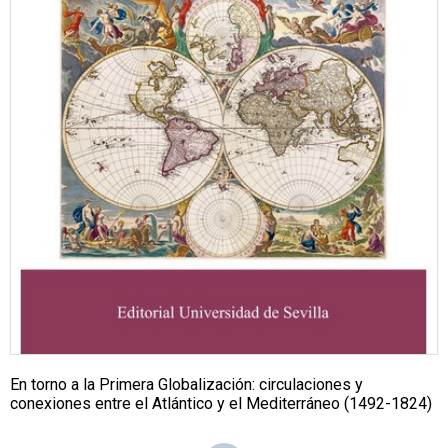
En torno a la Primera Globalización: circulaciones y
conexiones entre el Atlántico y el Mediterráneo (1492-1824)