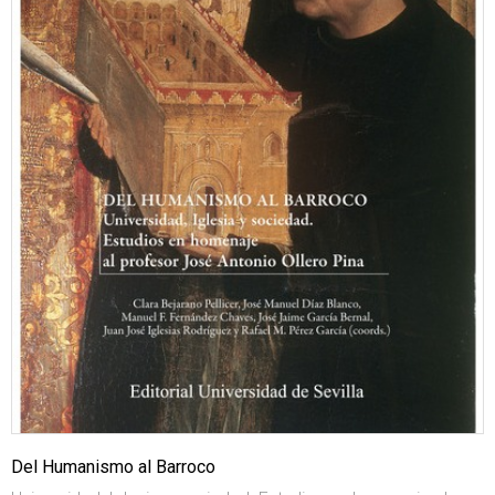
Del Humanismo al Barroco