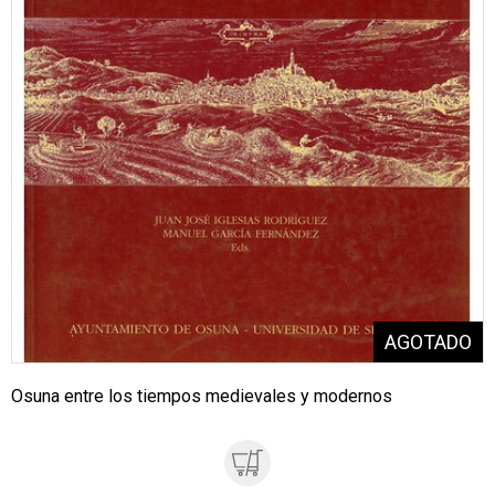
Osuna entre los tiempos medievales y modernos