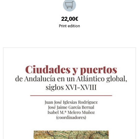
22,00€
Print edition