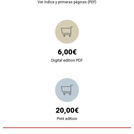
Ver índice y primeras páginas (PDF)
6,00€
Digital edition PDF
20,00€
Print edition