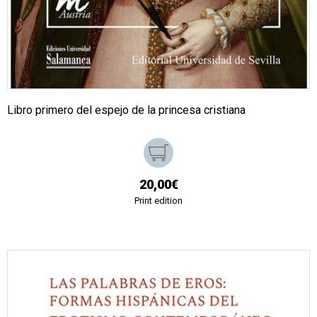
Libro primero del espejo de la princesa cristiana
20,00€
Print edition