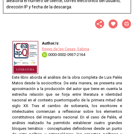
aleatoria el número de cliente, correo electrónico del usuario,
dirección IP y fecha de la descarga.
Author/s:
Reyes de las Casas, Sabina
0000-0002-0937-2164
Este libro aborda el análisis de la obra completa de Luis Palés
Matos desde la sociocrítica. De esta manera, se presenta una
aproximación a la producción del autor que tiene en cuenta la
estrecha relación que se forja entre literatura e identidad
nacional en el contexto puertorriqueño de la primera mitad del
siglo XX. Tras el cambio de soberanía, los escritores e
intelectuales comienzan a reflexionar sobre los elementos
constitutivos del imaginario nacional. En el caso de Palés, el
análisis realizado ha permitido establecer cuatro grandes
bloques temático - conceptuales definidores desde un punto