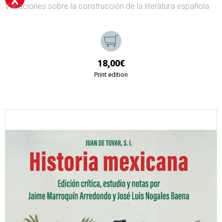
Variaciones sobre la construcción de la literatura española
18,00€
Print edition