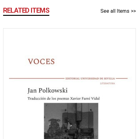
RELATED ITEMS
See all Items