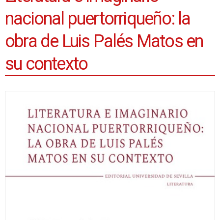
nacional puertorriqueño: la
obra de Luis Palés Matos en
su contexto