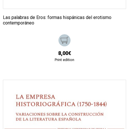
Las palabras de Eros: formas hispánicas del erotismo
contemporáneo
8,00€
Print edition