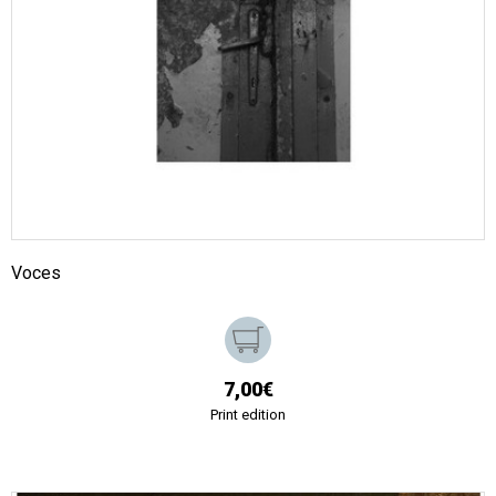
Voces
7,00€
Print edition