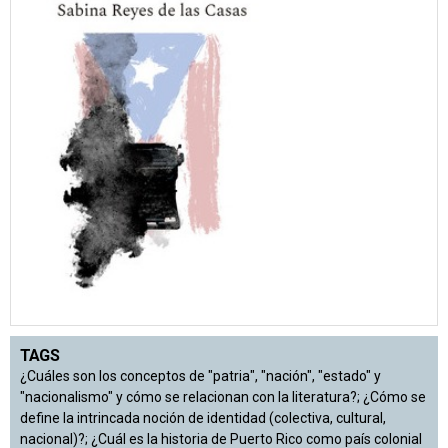
TAGS
¿Cuáles son los conceptos de "patria", "nación", "estado" y
"nacionalismo" y cómo se relacionan con la literatura?; ¿Cómo se
define la intrincada noción de identidad (colectiva, cultural,
nacional)?; ¿Cuál es la historia de Puerto Rico como país colonial