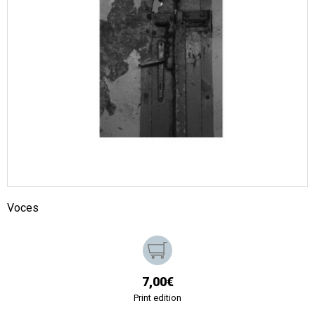
Voces
7,00€
Print edition