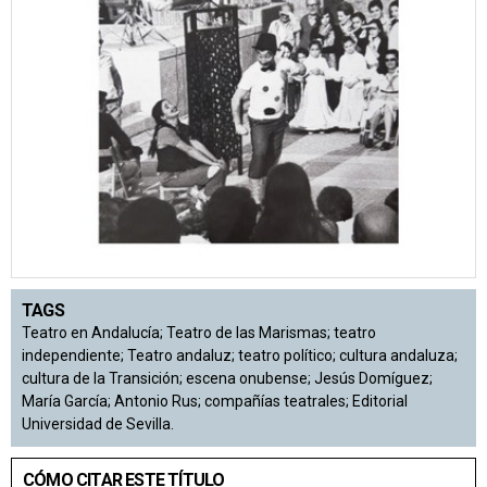
TAGS
Teatro en Andalucía; Teatro de las Marismas; teatro
independiente; Teatro andaluz; teatro político; cultura andaluza;
cultura de la Transición; escena onubense; Jesús Domíguez;
María García; Antonio Rus; compañías teatrales; Editorial
Universidad de Sevilla.
CÓMO CITAR ESTE TÍTULO