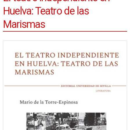
Huelva: Teatro de las
Marismas