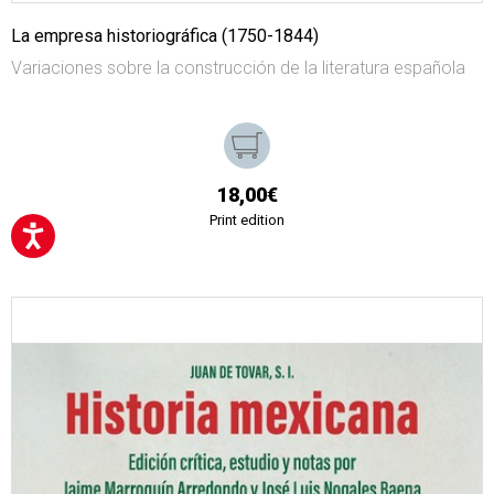
La empresa historiográfica (1750-1844)
Variaciones sobre la construcción de la literatura española
18,00€
Print edition