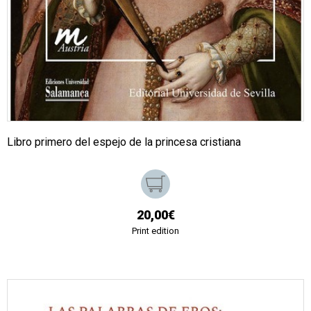
Libro primero del espejo de la princesa cristiana
20,00€
Print edition