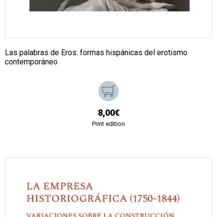
Las palabras de Eros: formas hispánicas del erotismo
contemporáneo
8,00€
Print edition