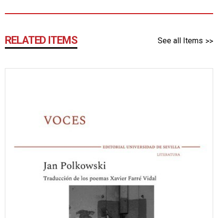
RELATED ITEMS
See all Items