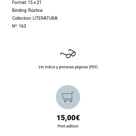
Format: 15 x 21
Binding: Rústica
Collection:
LITERATURA
Nº: 163
Ver índice y primeras páginas (PDF)
15,00€
Print edition