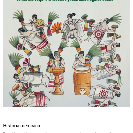
Historia mexicana