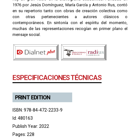
1976 por Jesús Domínguez, María García y Antonio Rus, contó
en su repertorio tanto con obras de creación colectiva como
con otras pertenecientes a autores clásicos o
contemporáneos. En sintonía con el espíritu del momento,
muchas de las representaciones recogían en primer plano el
mensaje social.
ESPECIFICACIONES TÉCNICAS
PRINT EDITION
ISBN: 978-84-472-2233-9
Id: 480163
Publish Year: 2022
Pages: 228