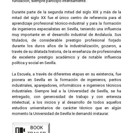
fundación, siempre participó intensamente.
Durante parte de la segunda mitad del siglo XIX y más de la
mitad del siglo XX fue el único centro de referencia para el
aprendizaje profesional técnico-industrial y para la formación
de ingenieros especialistas en Sevilla, teniendo una influencia
muy importante en el desarrollo industrial de Andalucía. Sus
titulados, de considerable prestigio profesional forjado
durante los duros años de la industrialización, gozaron, a
través de su dilatada historia, de la enseñanza de profesionales
de excelente prestigio académico y de notable influencia
política y social en Sevilla.
La Escuela, a través de diferentes etapas en su existencia, fue
pionera en Sevilla en la formación de ingenieros, peritos
industriales, aparejadores, informáticos e ingenieros técnicos
industriales. Siempre leal a la Universidad de Sevilla, se ha
entregado, con generosidad de trabajo y con entereza
intelectual, a los inicios y al desarrollo de todos aquellos
estudios universitarios de carácter técnico que en algún
momento la Universidad de Sevilla le demandó instaurar.