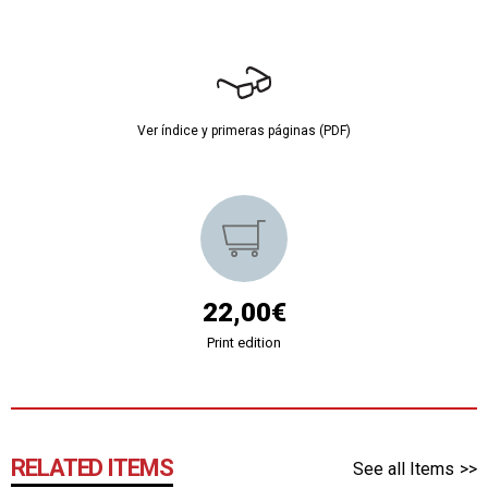
Ver índice y primeras páginas (PDF)
22,00€
Print edition
RELATED ITEMS
See all Items