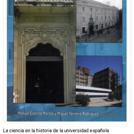
La ciencia en la historia de la universidad española