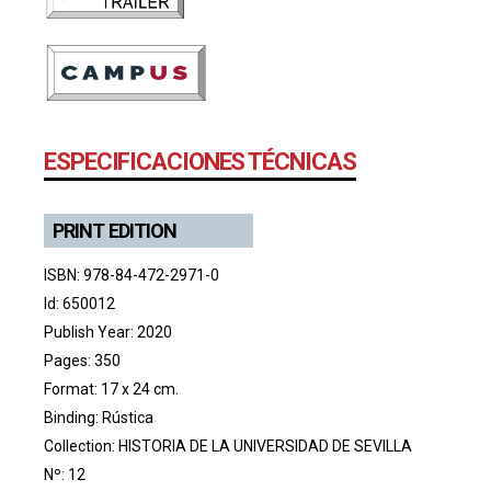
ESPECIFICACIONES TÉCNICAS
PRINT EDITION
ISBN: 978-84-472-2971-0
Id: 650012
Publish Year: 2020
Pages: 350
Format: 17 x 24 cm.
Binding: Rústica
Collection:
HISTORIA DE LA UNIVERSIDAD DE SEVILLA
Nº: 12