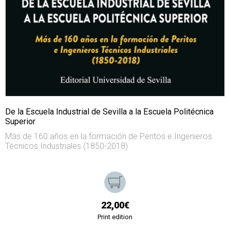
De la Escuela Industrial de Sevilla a la Escuela Politécnica
Superior
Más de 160 años en la formación de Peritos e Ingenieros
Técnicos Industriales (1850-2018)
22,00€
Print edition