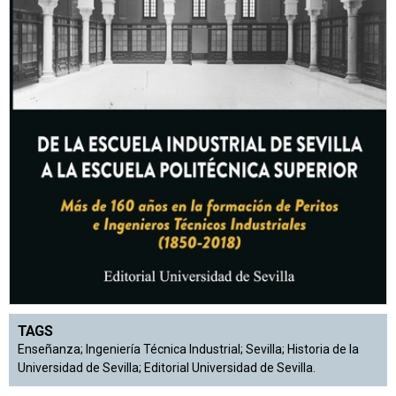
TAGS
Enseñanza; Ingeniería Técnica Industrial; Sevilla; Historia de la
Universidad de Sevilla; Editorial Universidad de Sevilla.