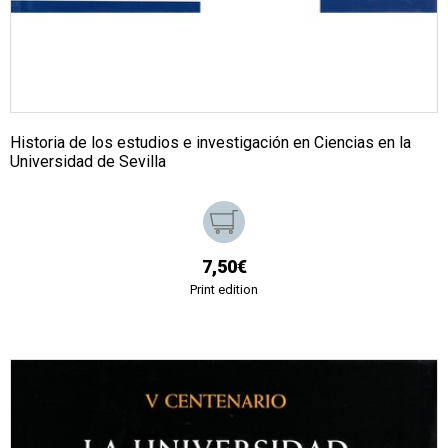
Historia de los estudios e investigación en Ciencias en la
Universidad de Sevilla
7,50€
Print edition