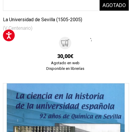
La Universidad de Sevilla (1505-2005)
(V Centenario)
';
30,00€
Agotado en web
Disponible en librerías