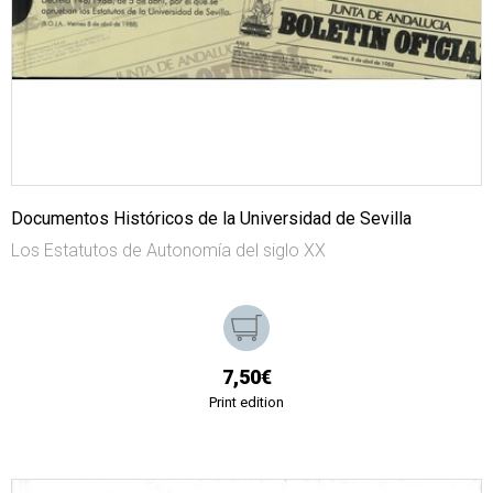
Documentos Históricos de la Universidad de Sevilla
Los Estatutos de Autonomía del siglo XX
7,50€
Print edition