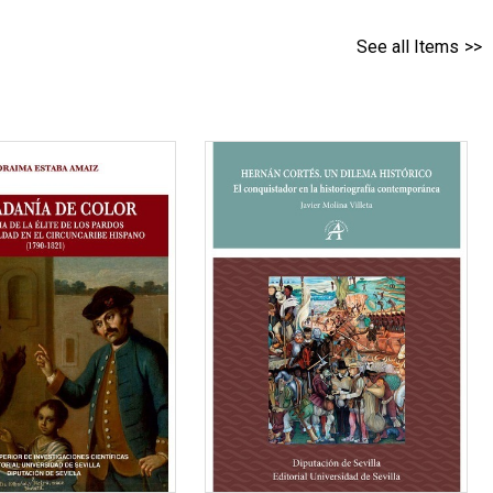
See all Items