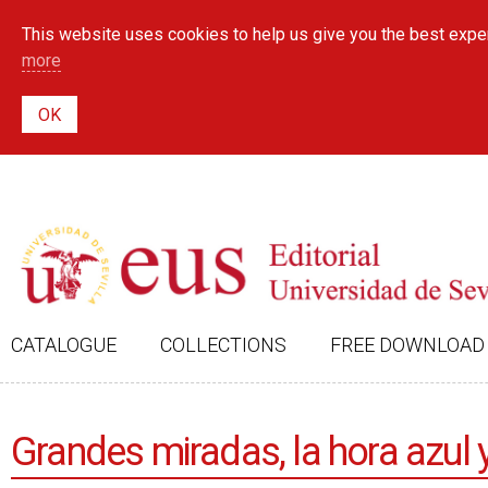
This website uses cookies to help us give you the best exper
more
CATALOGUE
COLLECTIONS
FREE DOWNLOAD
Grandes miradas, la hora azul 