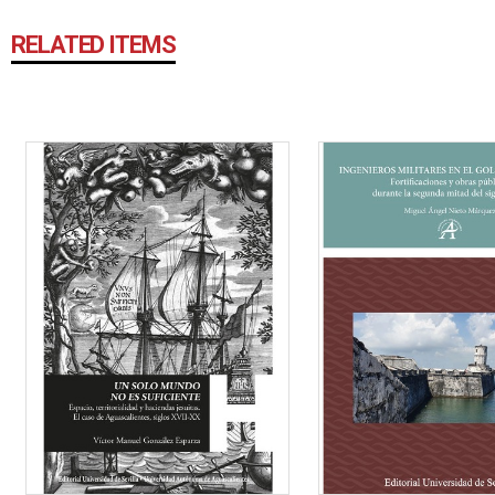
RELATED ITEMS