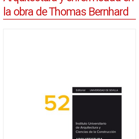
la obra de Thomas Bernhard