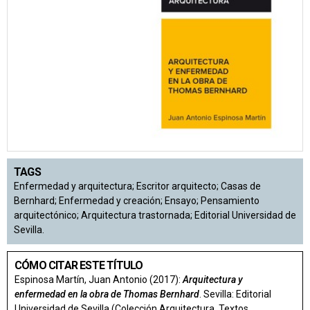
TAGS
Enfermedad y arquitectura; Escritor arquitecto; Casas de
Bernhard; Enfermedad y creación; Ensayo; Pensamiento
arquitectónico; Arquitectura trastornada; Editorial Universidad de
Sevilla.
CÓMO CITAR ESTE TÍTULO
Espinosa Martín, Juan Antonio (2017):
Arquitectura y
enfermedad en la obra de Thomas Bernhard
. Sevilla: Editorial
Universidad de Sevilla (Colección Arquitectura, Textos