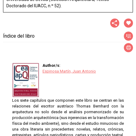
Doctorado del IUACC, n.º 52).
Índice del libro
Author/s:
Espinosa Martín, Juan Antonio
Los siete capítulos que componen este libro se centran en las
relaciones del escritor austríaco Thomas Bernhard con la
arquitectura no solo desde el análisis pormenorizado de su
producción arquitectónica (sus injerencias en la transformación
física del medio ambiente), sino desde el estudio minucioso de
una obra literaria sin precedentes: novelas, relatos, crónicas,
entrevistas, artículos periodísticos, cartas y producción teatral.