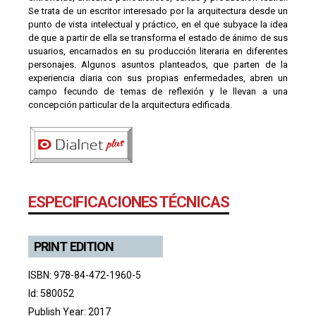
Se trata de un escritor interesado por la arquitectura desde un
punto de vista intelectual y práctico, en el que subyace la idea
de que a partir de ella se transforma el estado de ánimo de sus
usuarios, encarnados en su producción literaria en diferentes
personajes. Algunos asuntos planteados, que parten de la
experiencia diaria con sus propias enfermedades, abren un
campo fecundo de temas de reflexión y le llevan a una
concepción particular de la arquitectura edificada.
ESPECIFICACIONES TÉCNICAS
PRINT EDITION
ISBN: 978-84-472-1960-5
Id: 580052
Publish Year: 2017