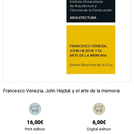
Francesco Venezia, John Hejduk y el arte de la memoria
16,00€
6,00€
Print edition
Digital edition