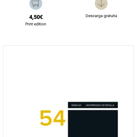
Descarga gratuita
4,50€
Print edition