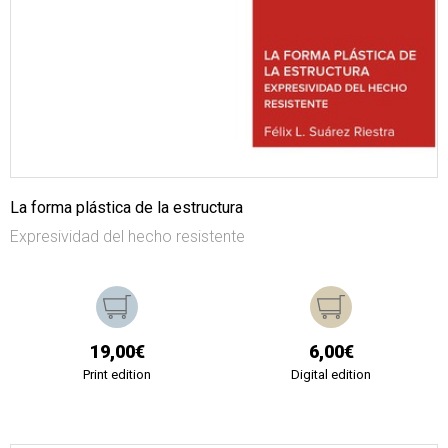
La forma plástica de la estructura
Expresividad del hecho resistente
19,00€
6,00€
Print edition
Digital edition