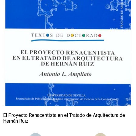
El Proyecto Renacentista en el Tratado de Arquitectura de
Hernán Ruiz