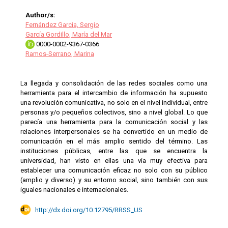
Author/s:
Fernández Garcia, Sergio
García Gordillo, María del Mar
0000-0002-9367-0366
Ramos-Serrano, Marina
La llegada y consolidación de las redes sociales como una
herramienta para el intercambio de información ha supuesto
una revolución comunicativa, no solo en el nivel individual, entre
personas y/o pequeños colectivos, sino a nivel global. Lo que
parecía una herramienta para la comunicación social y las
relaciones interpersonales se ha convertido en un medio de
comunicación en el más amplio sentido del término. Las
instituciones públicas, entre las que se encuentra la
universidad, han visto en ellas una vía muy efectiva para
establecer una comunicación eficaz no solo con su público
(amplio y diverso) y su entorno social, sino también con sus
iguales nacionales e internacionales.
http://dx.doi.org/10.12795/RRSS_US