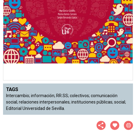
TAGS
Intercambio; información; RR.SS; colectivos; comunicación
social; relaciones interpersonales; instituciones públicas; social;
Editorial Universidad de Sevilla.