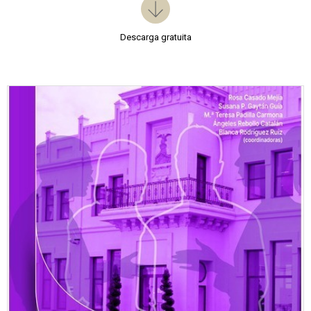
Descarga gratuita