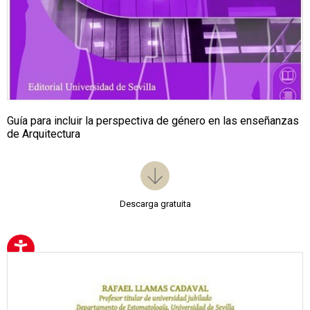
Guía para incluir la perspectiva de género en las enseñanzas
de Arquitectura
Descarga gratuita