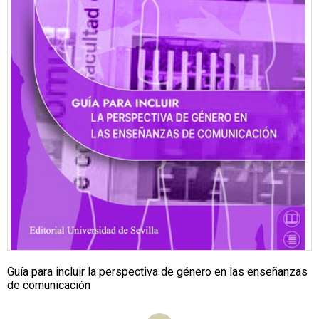
Guía para incluir la perspectiva de género en las enseñanzas
de comunicación