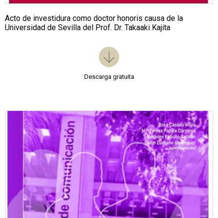
Acto de investidura como doctor honoris causa de la
Universidad de Sevilla del Prof. Dr. Takaaki Kajita
Descarga gratuita