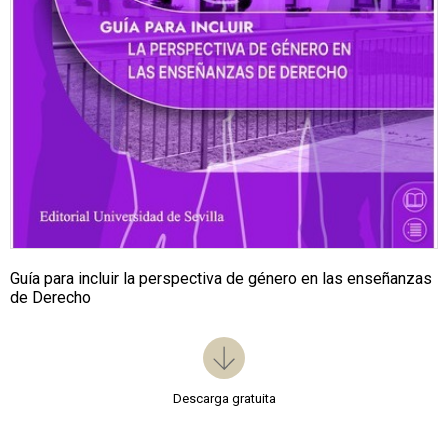
Guía para incluir la perspectiva de género en las enseñanzas
de Derecho
Descarga gratuita