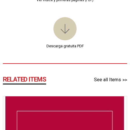
Descarga gratuita PDF
RELATED ITEMS
See all Items