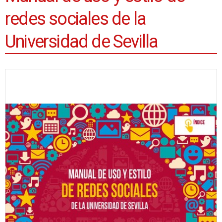
redes sociales de la
Universidad de Sevilla