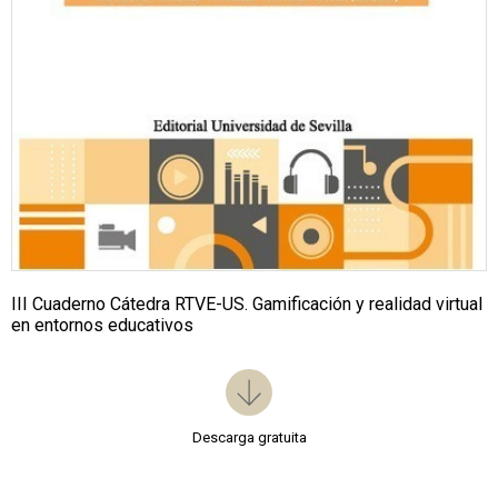
III Cuaderno Cátedra RTVE-US. Gamificación y realidad virtual
en entornos educativos
Descarga gratuita