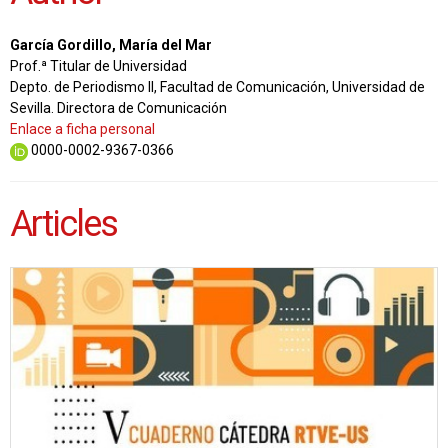
García Gordillo, María del Mar
Prof.ª Titular de Universidad
Depto. de Periodismo II, Facultad de Comunicación, Universidad de
Sevilla. Directora de Comunicación
Enlace a ficha personal
0000-0002-9367-0366
Articles