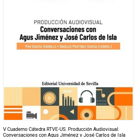
V Cuaderno Cátedra RTVE-US. Producción Audiovisual.
Conversaciones con Agus Jiménez y José Carlos de Isla