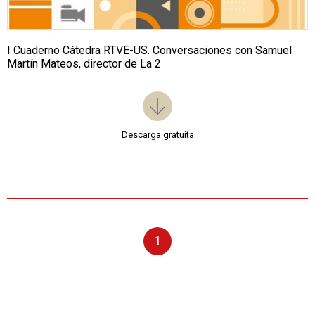
I Cuaderno Cátedra RTVE-US. Conversaciones con Samuel
Martín Mateos, director de La 2
Descarga gratuita
1