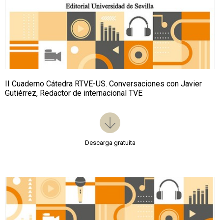
II Cuaderno Cátedra RTVE-US. Conversaciones con Javier
Gutiérrez, Redactor de internacional TVE
Descarga gratuita