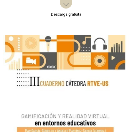
Descarga gratuita