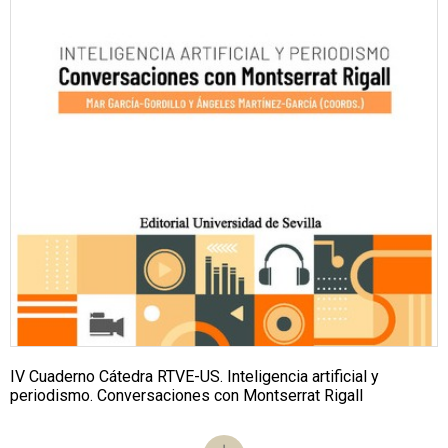
IV Cuaderno Cátedra RTVE-US. Inteligencia artificial y
periodismo. Conversaciones con Montserrat Rigall