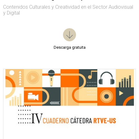
Contenidos Culturales y Creatividad en el Sector Audiovisual
y Digital
Descarga gratuita