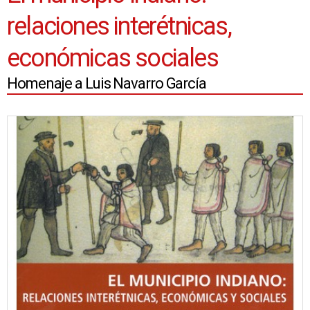
relaciones interétnicas,
económicas sociales
Homenaje a Luis Navarro García