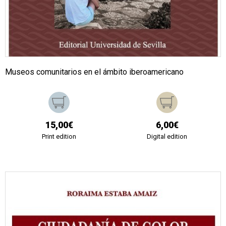
Museos comunitarios en el ámbito iberoamericano
15,00€
6,00€
Print edition
Digital edition