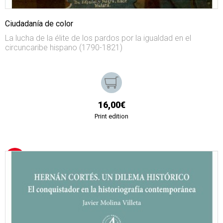
Ciudadanía de color
La lucha de la élite de los pardos por la igualdad en el
circuncaribe hispano (1790-1821)
16,00€
Print edition