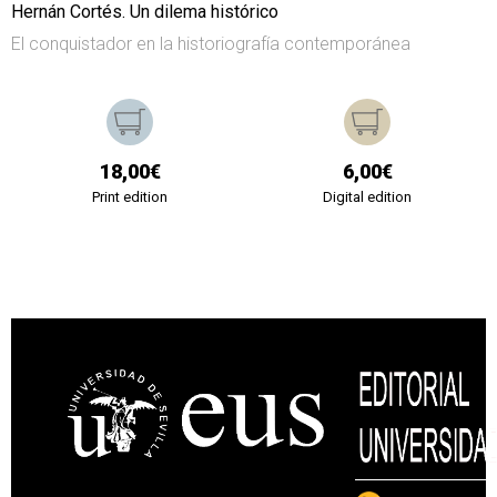
Hernán Cortés. Un dilema histórico
El conquistador en la historiografía contemporánea
18,00€
6,00€
Print edition
Digital edition