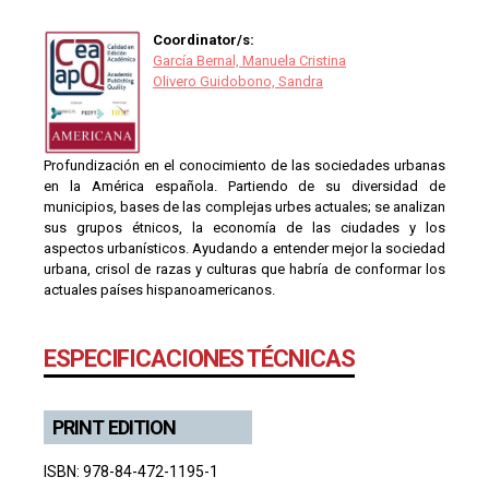
Coordinator/s:
García Bernal, Manuela Cristina
Olivero Guidobono, Sandra
Profundización en el conocimiento de las sociedades urbanas
en la América española. Partiendo de su diversidad de
municipios, bases de las complejas urbes actuales; se analizan
sus grupos étnicos, la economía de las ciudades y los
aspectos urbanísticos. Ayudando a entender mejor la sociedad
urbana, crisol de razas y culturas que habría de conformar los
actuales países hispanoamericanos.
ESPECIFICACIONES TÉCNICAS
PRINT EDITION
ISBN: 978-84-472-1195-1