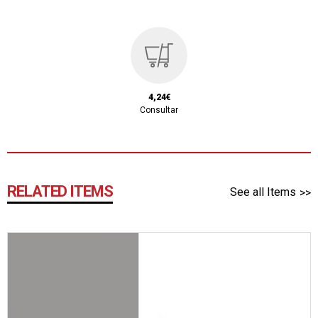
4,24€
Consultar
RELATED ITEMS
See all Items