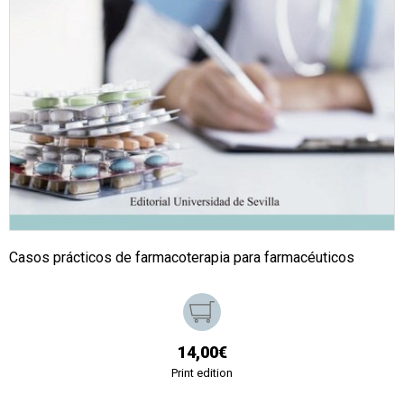
Casos prácticos de farmacoterapia para farmacéuticos
14,00€
Print edition