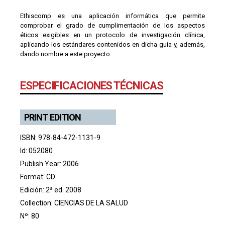
Ethiscomp es una aplicación informática que permite
comprobar el grado de cumplimentación de los aspectos
éticos exigibles en un protocolo de investigación clínica,
aplicando los estándares contenidos en dicha guía y, además,
dando nombre a este proyecto.
ESPECIFICACIONES TÉCNICAS
PRINT EDITION
ISBN: 978-84-472-1131-9
Id: 052080
Publish Year: 2006
Format: CD
Edición: 2ª ed. 2008
Collection:
CIENCIAS DE LA SALUD
Nº: 80