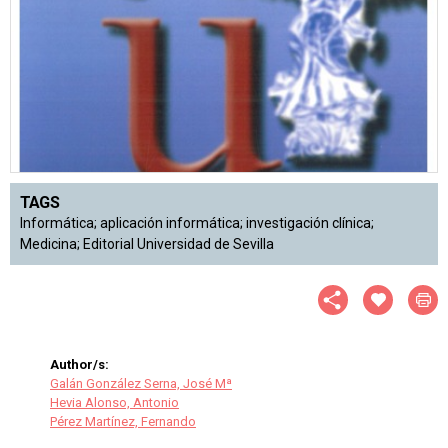
TAGS
Informática; aplicación informática; investigación clínica;
Medicina; Editorial Universidad de Sevilla
Author/s:
Galán González Serna, José Mª
Hevia Alonso, Antonio
Pérez Martínez, Fernando