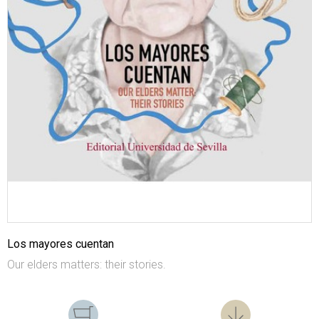
Los mayores cuentan
Our elders matters: their stories.