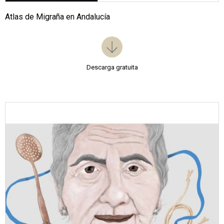
Atlas de Migraña en Andalucía
Descarga gratuita