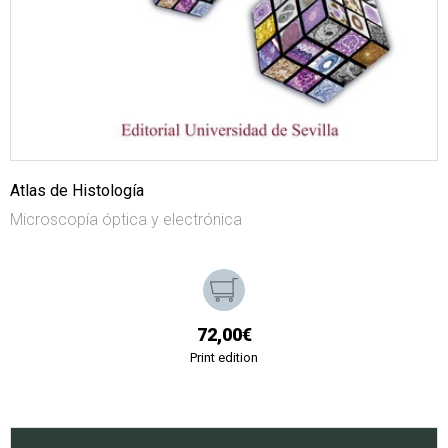
Atlas de Histología
Microscopía óptica y electrónica
72,00€
Print edition