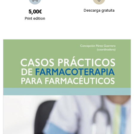
Descarga gratuita
5,00€
Print edition