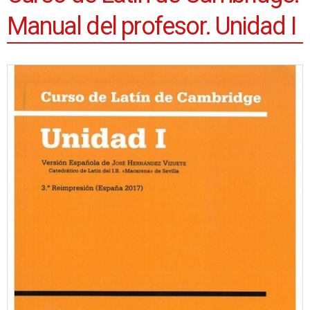
Manual del profesor. Unidad I