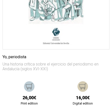
Yo, periodista
Una historia crítica sobre el ejercicio del periodismo en
Andalucía (siglos XVI-XXI)
26,00€
16,00€
Print edition
Digital edition