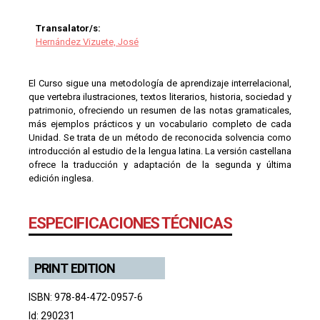
Transalator/s:
Hernández Vizuete, José
El Curso sigue una metodología de aprendizaje interrelacional,
que vertebra ilustraciones, textos literarios, historia, sociedad y
patrimonio, ofreciendo un resumen de las notas gramaticales,
más ejemplos prácticos y un vocabulario completo de cada
Unidad. Se trata de un método de reconocida solvencia como
introducción al estudio de la lengua latina. La versión castellana
ofrece la traducción y adaptación de la segunda y última
edición inglesa.
ESPECIFICACIONES TÉCNICAS
PRINT EDITION
ISBN: 978-84-472-0957-6
Id: 290231