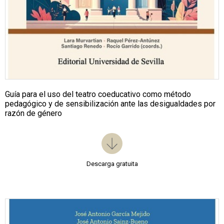
Guía para el uso del teatro coeducativo como método
pedagógico y de sensibilización ante las desigualdades por
razón de género
Descarga gratuita