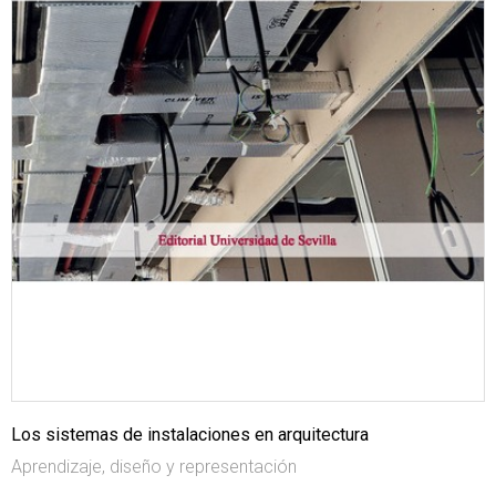
Los sistemas de instalaciones en arquitectura
Aprendizaje, diseño y representación