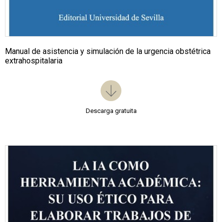
Manual de asistencia y simulación de la urgencia obstétrica
extrahospitalaria
Descarga gratuita