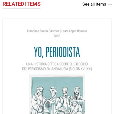
RELATED ITEMS
See all Items