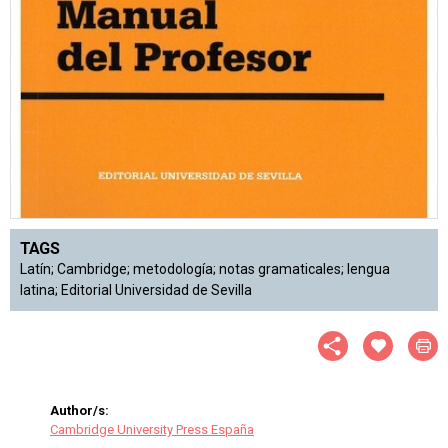
TAGS
Latín; Cambridge; metodología; notas gramaticales; lengua
latina; Editorial Universidad de Sevilla
Author/s:
Cambridge University Press España