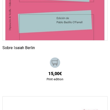
Sobre Isaiah Berlin
15,00€
Print edition