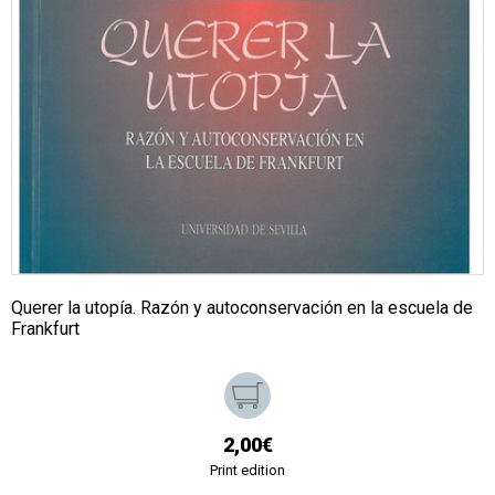
Querer la utopía. Razón y autoconservación en la escuela de
Frankfurt
2,00€
Print edition