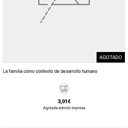
La familia como contexto de desarrollo humano
3,01€
Agotada edición impresa