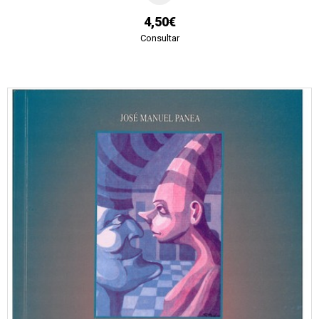
4,50€
Consultar