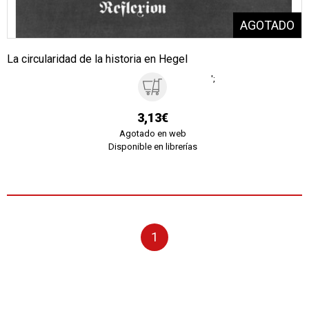
La circularidad de la historia en Hegel
';
3,13€
Agotado en web
Disponible en librerías
1