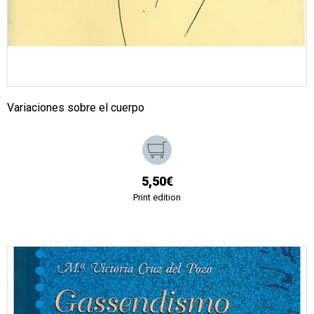
Variaciones sobre el cuerpo
5,50€
Print edition