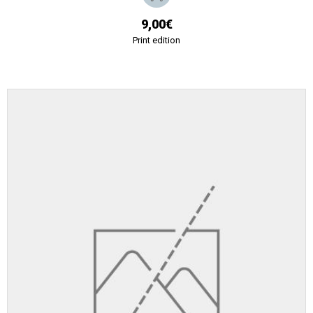
9,00€
Print edition