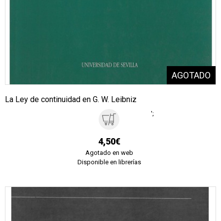
La Ley de continuidad en G. W. Leibniz
';
4,50€
Agotado en web
Disponible en librerías