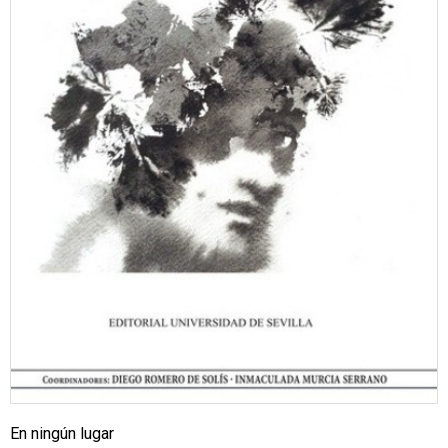
En ningún lugar