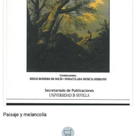
Paisaje y melancolía