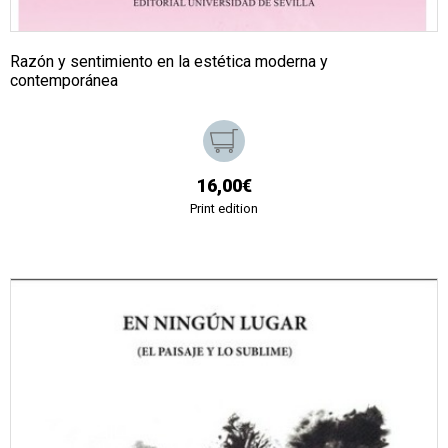
Razón y sentimiento en la estética moderna y
contemporánea
16,00€
Print edition