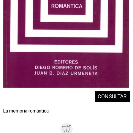
La memoria romántica