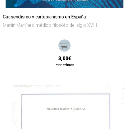
Gassendismo y cartesianismo en España.
Martín Martínez, médico filosófo del siglo XVIII
3,00€
Print edition