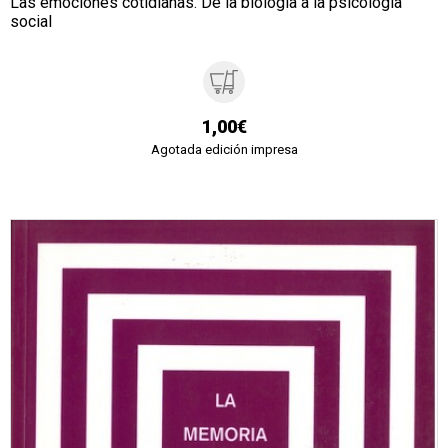
Las emociones cotidianas. De la biología a la psicología
social
1,00€
Agotada edición impresa