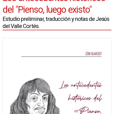
del "Pienso, luego existo"
Estudio preliminar, traducción y notas de Jesús
del Valle Cortés.