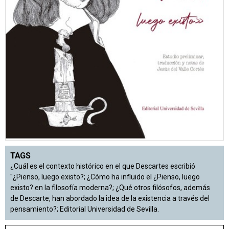
TAGS
¿Cuál es el contexto histórico en el que Descartes escribió
"¿Pienso, luego existo?; ¿Cómo ha influido el ¿Pienso, luego
existo? en la filosofía moderna?; ¿Qué otros filósofos, además
de Descarte, han abordado la idea de la existencia a través del
pensamiento?; Editorial Universidad de Sevilla.