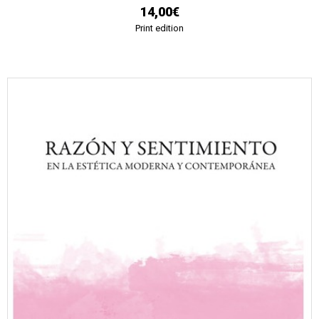
14,00€
Print edition