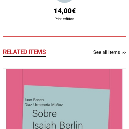
14,00€
Print edition
RELATED ITEMS
See all Items