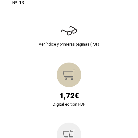
Nº: 13
Ver índice y primeras páginas (PDF)
1,72€
Digital edition PDF