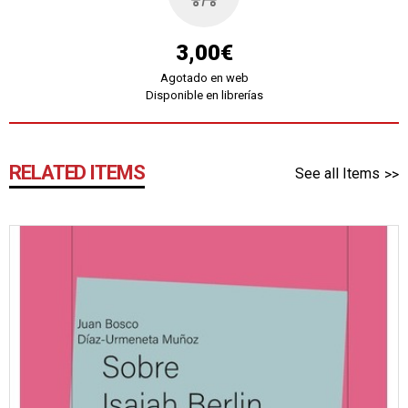
3,00€
Agotado en web
Disponible en librerías
RELATED ITEMS
See all Items