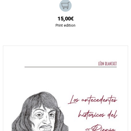
15,00€
Print edition