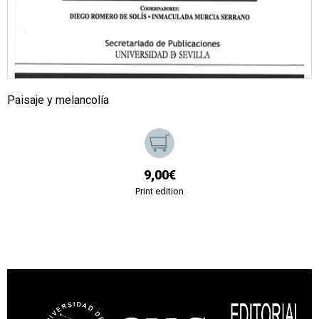
Paisaje y melancolía
9,00€
Print edition