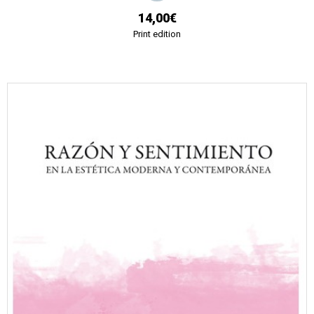
14,00€
Print edition