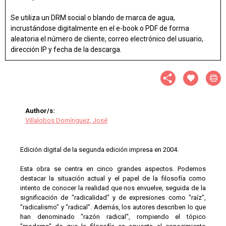
Se utiliza un DRM social o blando de marca de agua,
incrustándose digitalmente en el e-book o PDF de forma
aleatoria el número de cliente, correo electrónico del usuario,
dirección IP y fecha de la descarga.
Author/s:
Villalobos Domínguez, José
Edición digital de la segunda edición impresa en 2004.
Esta obra se centra en cinco grandes aspectos. Podemos
destacar la situación actual y el papel de la filosofía como
intento de conocer la realidad que nos envuelve, seguida de la
significación de "radicalidad" y de expresiones como "raíz",
"radicalismo" y "radical". Además, los autores describen lo que
han denominado "razón radical", rompiendo el tópico