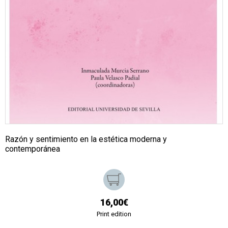
Razón y sentimiento en la estética moderna y
contemporánea
16,00€
Print edition