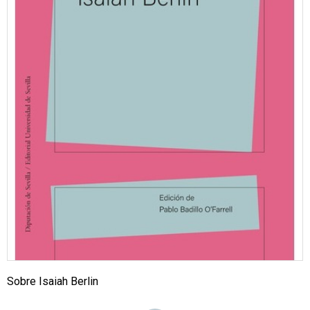
Sobre Isaiah Berlin