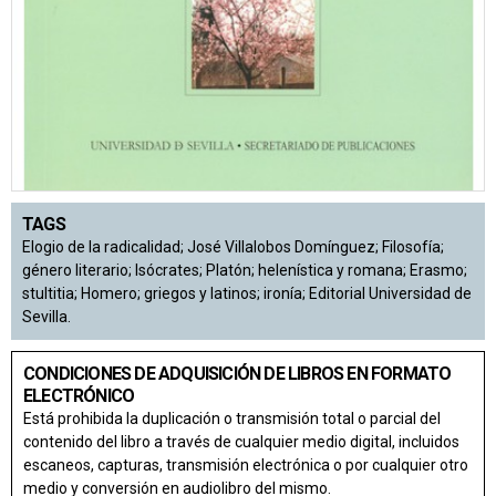
TAGS
Elogio de la radicalidad; José Villalobos Domínguez; Filosofía;
género literario; Isócrates; Platón; helenística y romana; Erasmo;
stultitia; Homero; griegos y latinos; ironía; Editorial Universidad de
Sevilla.
CONDICIONES DE ADQUISICIÓN DE LIBROS EN FORMATO
ELECTRÓNICO
Está prohibida la duplicación o transmisión total o parcial del
contenido del libro a través de cualquier medio digital, incluidos
escaneos, capturas, transmisión electrónica o por cualquier otro
medio y conversión en audiolibro del mismo.