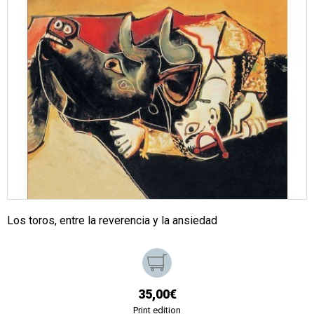
Los toros, entre la reverencia y la ansiedad
35,00€
Print edition