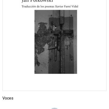
Voces