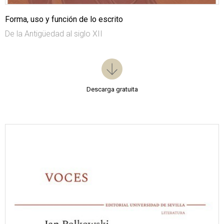
Forma, uso y función de lo escrito
De la Antigüedad al siglo XII
Descarga gratuita