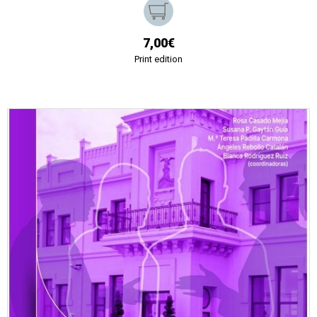
7,00€
Print edition