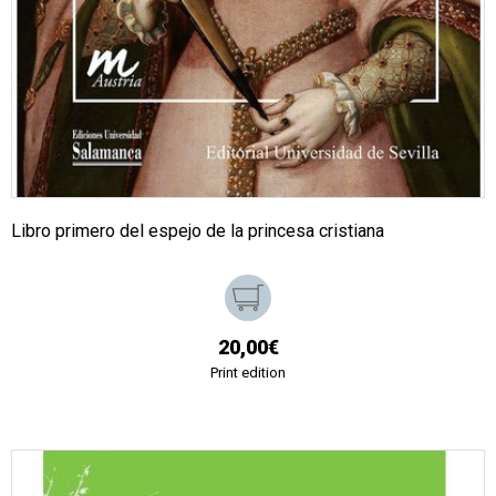
Libro primero del espejo de la princesa cristiana
20,00€
Print edition