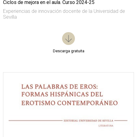
Ciclos de mejora en el aula. Curso 2024-25
Experiencias de innovación docente de la Universidad de
Sevilla
Descarga gratuita