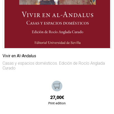
Vivir en Al-Andalus
Casas y espacios domésticos. Edición de Rocío Anglada
Curado
27,00€
Print edition