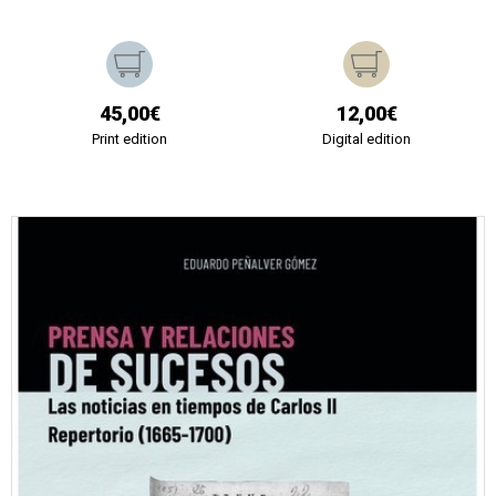
45,00€
12,00€
Print edition
Digital edition