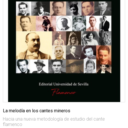
La melodía en los cantes mineros
Hacia una nueva metodología de estudio del cante
flamenco