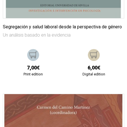
Segregación y salud laboral desde la perspectiva de género
Un análisis basado en la evidencia
7,00€
6,00€
Print edition
Digital edition