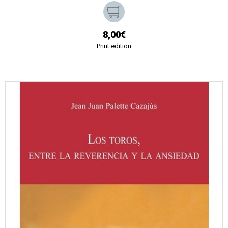
8,00€
Print edition