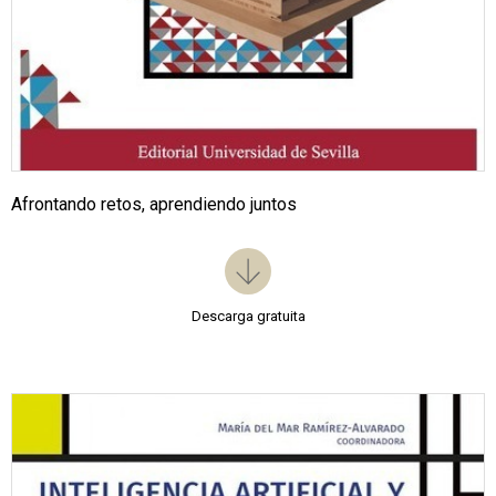
Afrontando retos, aprendiendo juntos
Descarga gratuita