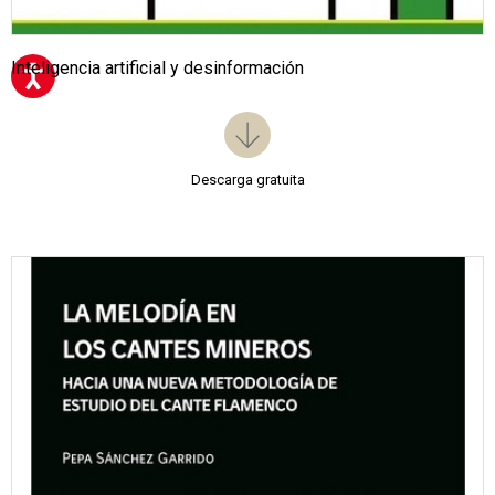
Inteligencia artificial y desinformación
Descarga gratuita