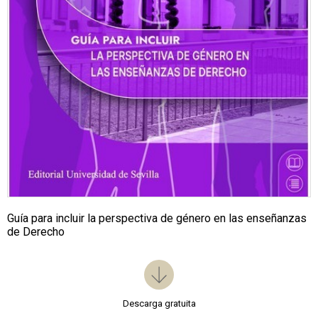
Guía para incluir la perspectiva de género en las enseñanzas
de Derecho
Descarga gratuita