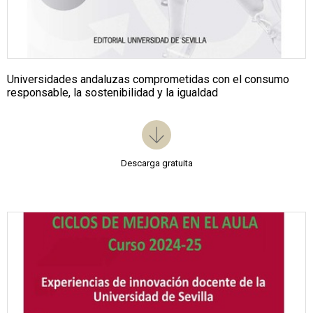
Universidades andaluzas comprometidas con el consumo
responsable, la sostenibilidad y la igualdad
Descarga gratuita