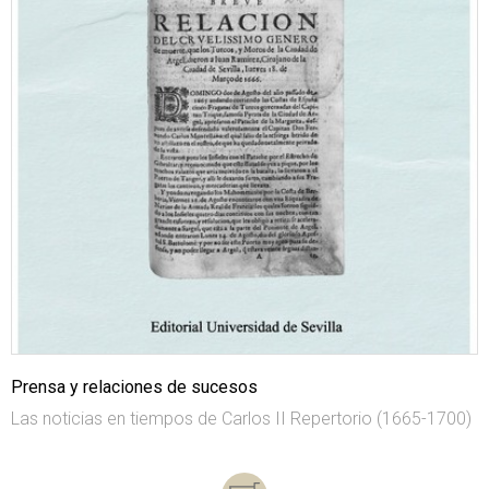
Prensa y relaciones de sucesos
Las noticias en tiempos de Carlos II Repertorio (1665-1700)