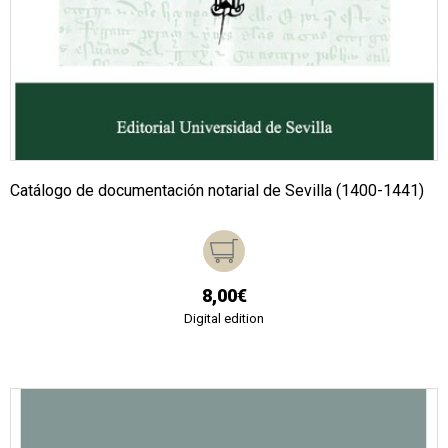
Catálogo de documentación notarial de Sevilla (1400-1441)
8,00€
Digital edition