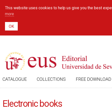
This website uses cookies to help us give you the best exper
more
CATALOGUE
COLLECTIONS
FREE DOWNLOAD
Electronic books