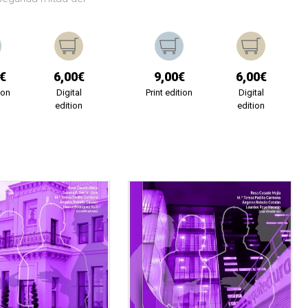
€
6,00€
9,00€
6,00€
ion
Digital
Print edition
Digital
edition
edition