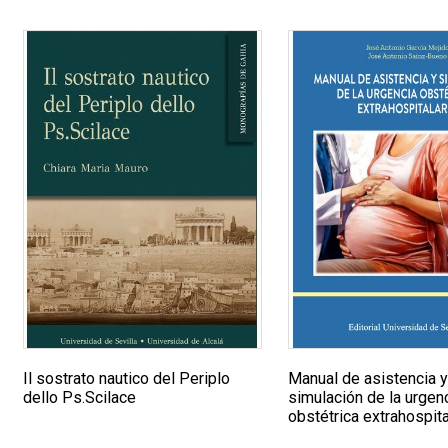
Il sostrato nautico del Periplo
Manual de asistencia 
dello Ps.Scilace
simulación de la urgen
obstétrica extrahospita