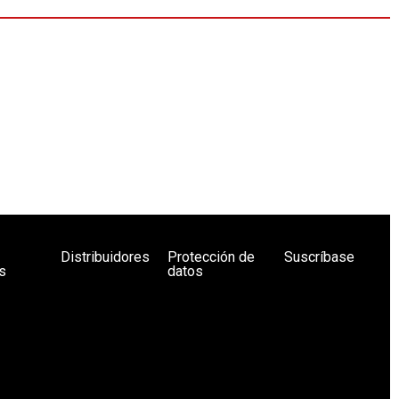
Distribuidores
Protección de
Suscríbase
s
datos