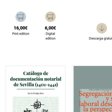
16,00€
6,00€
Print edition
Digital
edition
Descarga gratui