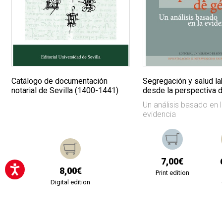
Catálogo de documentación
Segregación y salud la
notarial de Sevilla (1400-1441)
desde la perspectiva 
Un análisis basado en 
evidencia
7,00€
8,00€
Print edition
Digital edition