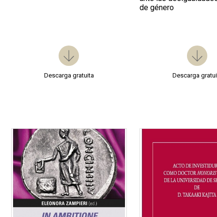
de género
Descarga gratuita
Descarga gratui