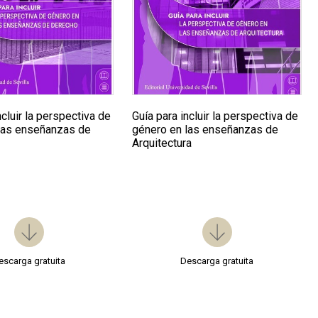
ncluir la perspectiva de
Guía para incluir la perspectiva de
las enseñanzas de
género en las enseñanzas de
Arquitectura
escarga gratuita
Descarga gratuita