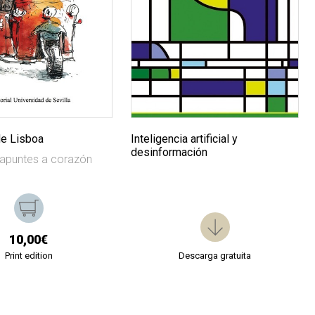
e Lisboa
Inteligencia artificial y
desinformación
apuntes a corazón
10,00€
Print edition
Descarga gratuita