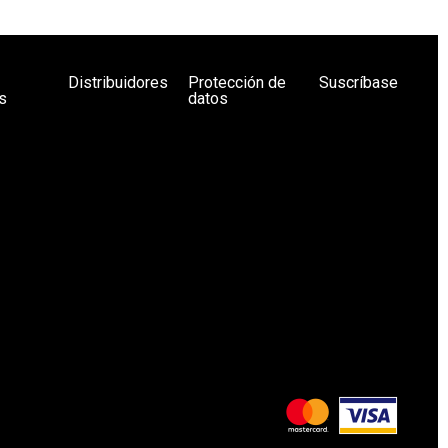
Distribuidores
Protección de
Suscríbase
s
datos