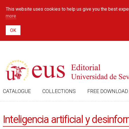
This website uses cookies to help us give you the best exper
more
CATALOGUE
COLLECTIONS
FREE DOWNLOAD
Inteligencia artificial y desinf