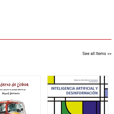
See all Items