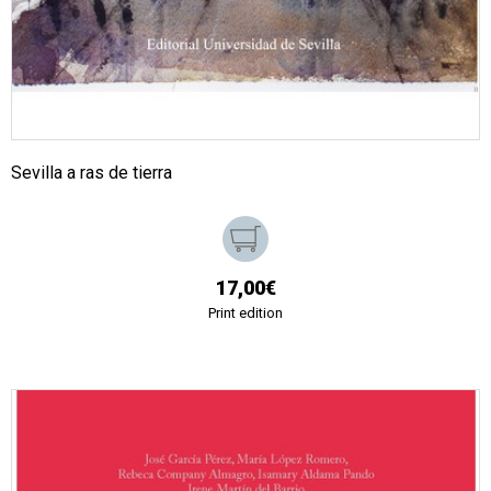
Sevilla a ras de tierra
17,00€
Print edition