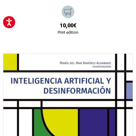
10,00€
Print edition