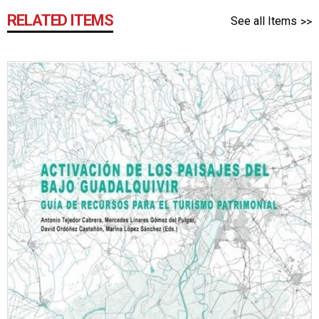
RELATED ITEMS
See all Items