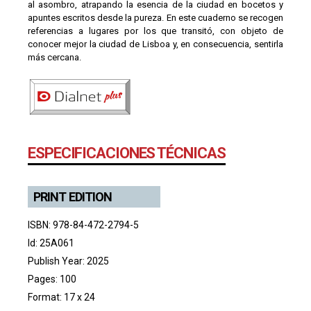
al asombro, atrapando la esencia de la ciudad en bocetos y
apuntes escritos desde la pureza. En este cuaderno se recogen
referencias a lugares por los que transitó, con objeto de
conocer mejor la ciudad de Lisboa y, en consecuencia, sentirla
más cercana.
ESPECIFICACIONES TÉCNICAS
PRINT EDITION
ISBN: 978-84-472-2794-5
Id: 25A061
Publish Year: 2025
Pages: 100
Format: 17 x 24