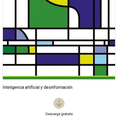
Inteligencia artificial y desinformación
Descarga gratuita