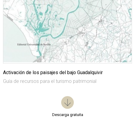
Activación de los paisajes del bajo Guadalquivir
Guía de recursos para el turismo patrimonial
Descarga gratuita