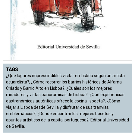
TAGS
¿Qué lugares imprescindibles visitar en Lisboa según un artista
acuarelista?; ¿Cómo recorrer los barrios históricos de Alfama,
Chiado y Barrio Alto en Lisboa?; ¿Cuáles son los mejores
miradores y vistas panorámicas de Lisboa?; ¿Qué experiencias
gastronómicas auténticas ofrece la cocina lisboeta?; ¿Cómo
viajar a Lisboa desde Sevilla y disfrutar de sus tranvías
emblemáticos?; ¿Dónde encontrar los mejores bocetos y
apuntes artísticos de la capital portuguesa?; Editorial Universidad
de Sevilla.