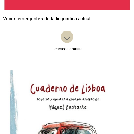
Voces emergentes de la lingüística actual
Descarga gratuita