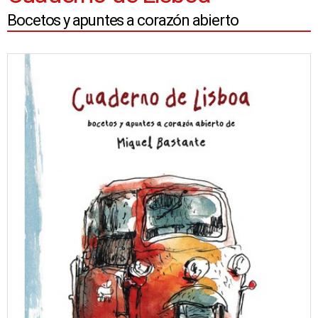
Bocetos y apuntes a corazón abierto