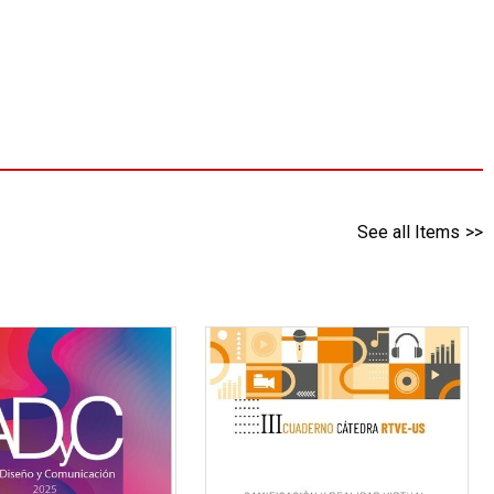
See all Items