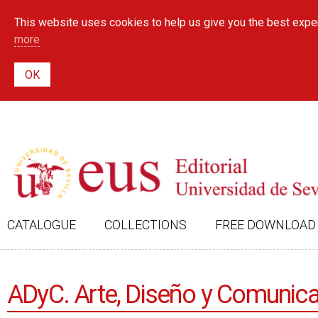
This website uses cookies to help us give you the best exper
more
CATALOGUE
COLLECTIONS
FREE DOWNLOAD
ADyC. Arte, Diseño y Comunica