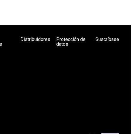
Distribuidores
Protección de
Suscríbase
s
datos