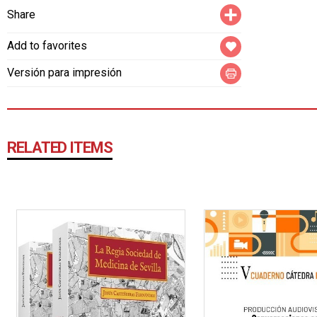
Compartir
Share
Add to favorites
Versión para impresión
RELATED ITEMS