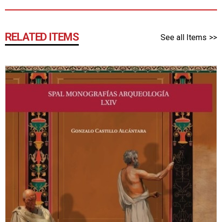
RELATED ITEMS
See all Items