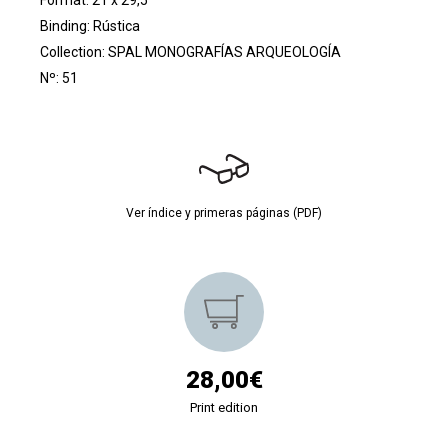
Binding: Rústica
Collection:
SPAL MONOGRAFÍAS ARQUEOLOGÍA
Nº: 51
Ver índice y primeras páginas (PDF)
28,00€
Print edition