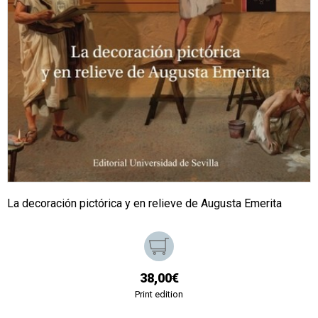
La decoración pictórica y en relieve de Augusta Emerita
38,00€
Print edition