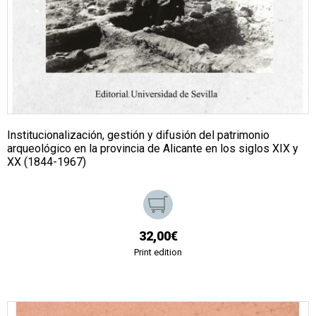
Institucionalización, gestión y difusión del patrimonio
arqueológico en la provincia de Alicante en los siglos XIX y
XX (1844-1967)
32,00€
Print edition