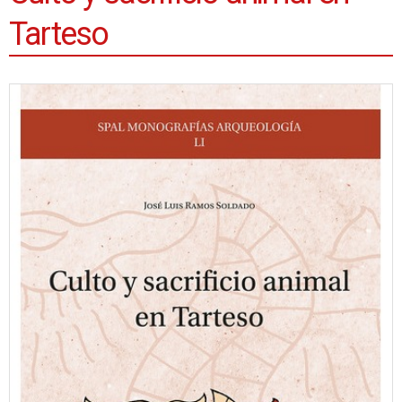
Tarteso