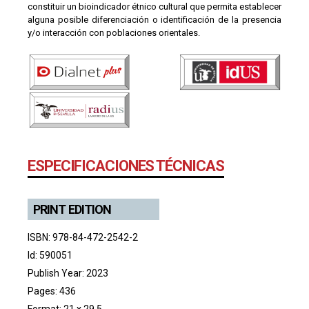
constituir un bioindicador étnico cultural que permita establecer
alguna posible diferenciación o identificación de la presencia
y/o interacción con poblaciones orientales.
ESPECIFICACIONES TÉCNICAS
PRINT EDITION
ISBN: 978-84-472-2542-2
Id: 590051
Publish Year: 2023
Pages: 436
Format: 21 x 29,5