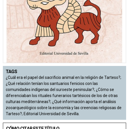
TAGS
¿Cuál era el papel del sacrificio animal en la religión de Tarteso?;
¿Qué relación tenían los santuarios fenicios con las
comunidades indígenas del suroeste peninsular?; ¿Cómo se
diferenciaban los rituales funerarios tartésicos de los de otras
culturas mediterráneas?; ¿Qué información aporta el análisis
zooarqueológico sobre la economía y las creencias religiosas de
Tarteso?; Editorial Universidad de Sevilla.
CÓMO CITAR ESTE TÍTULO