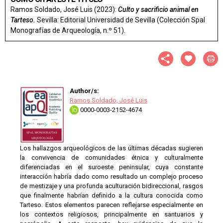
Ramos Soldado, José Luis (2023):
Culto y sacrificio animal en
Tarteso.
Sevilla: Editorial Universidad de Sevilla (Colección Spal
Monografías de Arqueología, n.º 51).
Author/s:
Ramos Soldado, José Luis
0000-0003-2152-4674
Los hallazgos arqueológicos de las últimas décadas sugieren
la convivencia de comunidades étnica y culturalmente
diferenciadas en el suroeste peninsular, cuya constante
interacción habría dado como resultado un complejo proceso
de mestizaje y una profunda aculturación bidireccional, rasgos
que finalmente habrían definido a la cultura conocida como
Tarteso. Estos elementos parecen reflejarse especialmente en
los contextos religiosos, principalmente en santuarios y