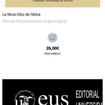
La Nova Urbs de Itálica
Nuevas interpretaciones arqueológicas
26,00€
Print edition