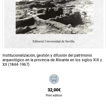
Institucionalización, gestión y difusión del patrimonio
arqueológico en la provincia de Alicante en los siglos XIX y
XX (1844-1967)
32,00€
Print edition