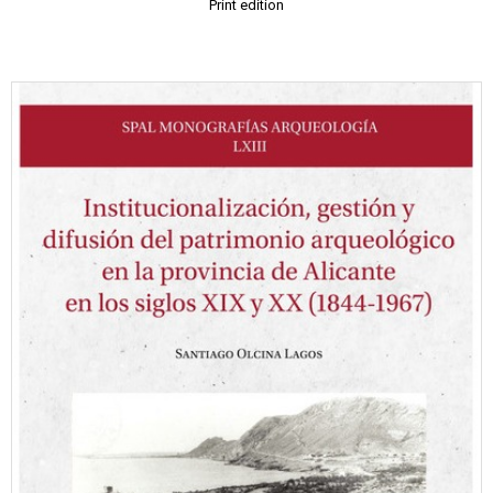
Print edition