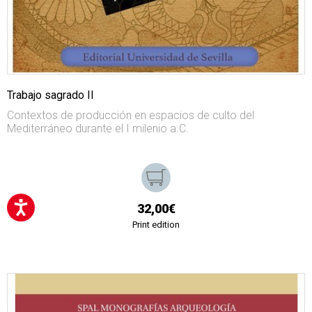
Trabajo sagrado II
Contextos de producción en espacios de culto del
Mediterráneo durante el I milenio a.C.
32,00€
Print edition