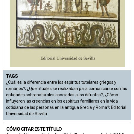
TAGS
¿Cuál es la diferencia entre los espíritus tutelares griegos y
romanos?; ¿Qué rituales se realizaban para comunicarse con las
entidades sobrenaturales asociadas a los difuntos?; ¿Cómo
influyeron las creencias en los espíritus familiares en la vida
cotidiana de las personas en la antigua Grecia y Roma?; Editorial
Universidad de Sevilla.
CÓMO CITAR ESTE TÍTULO