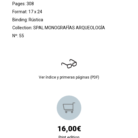
Pages: 308
Format: 17 x 24
Binding: Rústica
Collection:
SPAL MONOGRAFÍAS ARQUEOLOGÍA
Nº: 55
Ver índice y primeras páginas (PDF)
16,00€
Print edition