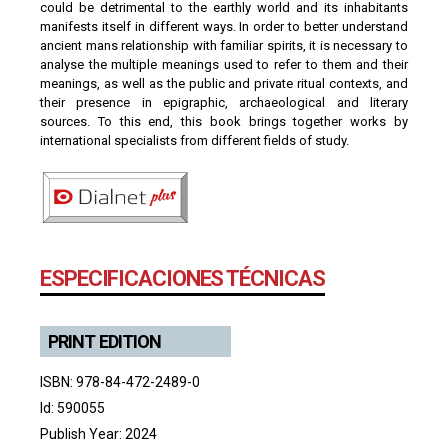
could be detrimental to the earthly world and its inhabitants
manifests itself in different ways. In order to better understand
ancient mans relationship with familiar spirits, it is necessary to
analyse the multiple meanings used to refer to them and their
meanings, as well as the public and private ritual contexts, and
their presence in epigraphic, archaeological and literary
sources. To this end, this book brings together works by
international specialists from different fields of study.
ESPECIFICACIONES TÉCNICAS
PRINT EDITION
ISBN: 978-84-472-2489-0
Id: 590055
Publish Year: 2024