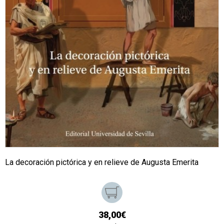
La decoración pictórica y en relieve de Augusta Emerita
38,00€