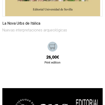
La Nova Urbs de Itálica
Nuevas interpretaciones arqueológicas
26,00€
Print edition