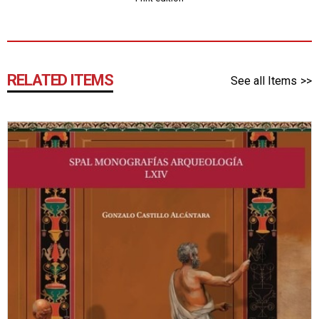
RELATED ITEMS
See all Items