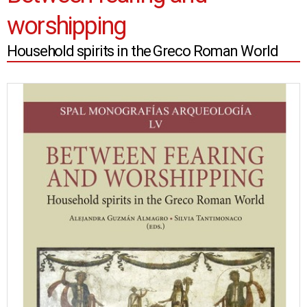
worshipping
Household spirits in the Greco Roman World