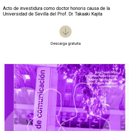
Acto de investidura como doctor honoris causa de la
Universidad de Sevilla del Prof. Dr. Takaaki Kajita
Descarga gratuita