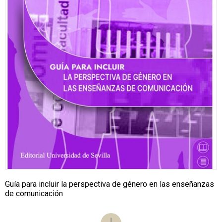
Guía para incluir la perspectiva de género en las enseñanzas
de comunicación