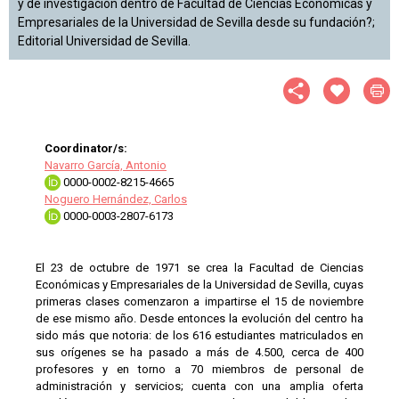
y de investigación dentro de Facultad de Ciencias Económicas y
Empresariales de la Universidad de Sevilla desde su fundación?;
Editorial Universidad de Sevilla.
Coordinator/s:
Navarro García, Antonio
0000-0002-8215-4665
Noguero Hernández, Carlos
0000-0003-2807-6173
El 23 de octubre de 1971 se crea la Facultad de Ciencias
Económicas y Empresariales de la Universidad de Sevilla, cuyas
primeras clases comenzaron a impartirse el 15 de noviembre
de ese mismo año. Desde entonces la evolución del centro ha
sido más que notoria: de los 616 estudiantes matriculados en
sus orígenes se ha pasado a más de 4.500, cerca de 400
profesores y en torno a 70 miembros de personal de
administración y servicios; cuenta con una amplia oferta