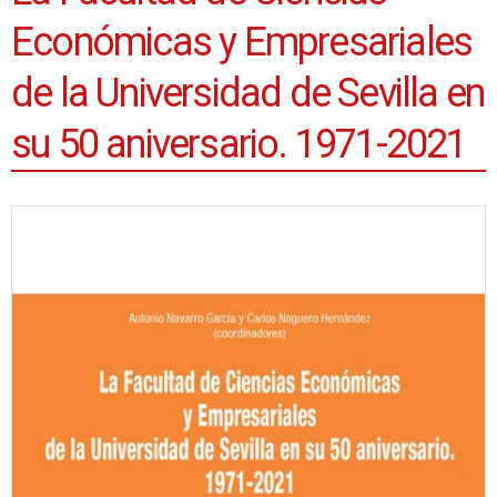
Económicas y Empresariales
de la Universidad de Sevilla en
su 50 aniversario. 1971-2021