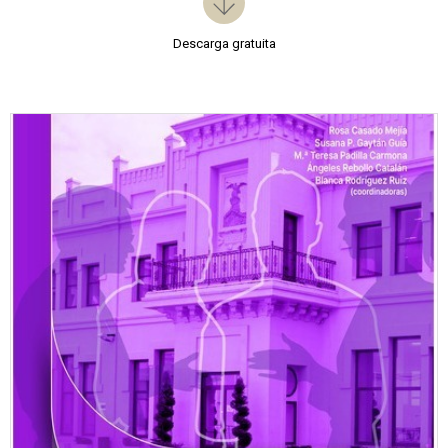
Descarga gratuita