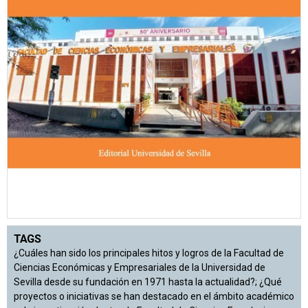
TAGS
¿Cuáles han sido los principales hitos y logros de la Facultad de
Ciencias Económicas y Empresariales de la Universidad de
Sevilla desde su fundación en 1971 hasta la actualidad?; ¿Qué
proyectos o iniciativas se han destacado en el ámbito académico