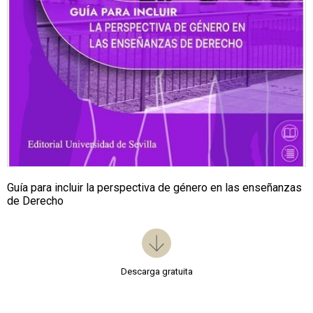
Guía para incluir la perspectiva de género en las enseñanzas
de Derecho
Descarga gratuita