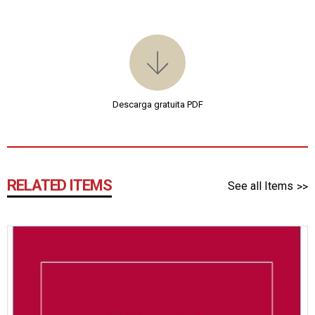
Descarga gratuita PDF
RELATED ITEMS
See all Items