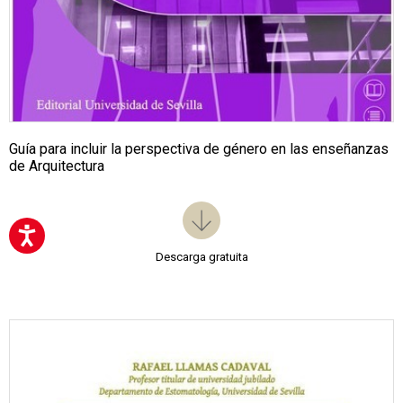
Guía para incluir la perspectiva de género en las enseñanzas
de Arquitectura
Descarga gratuita