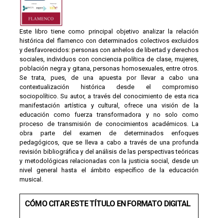
Este libro tiene como principal objetivo analizar la relación
histórica del flamenco con determinados colectivos excluidos
y desfavorecidos: personas con anhelos de libertad y derechos
sociales, individuos con conciencia política de clase, mujeres,
población negra y gitana, personas homosexuales, entre otros.
Se trata, pues, de una apuesta por llevar a cabo una
contextualización histórica desde el compromiso
sociopolítico. Su autor, a través del conocimiento de esta rica
manifestación artística y cultural, ofrece una visión de la
educación como fuerza transformadora y no solo como
proceso de transmisión de conocimientos académicos. La
obra parte del examen de determinados enfoques
pedagógicos, que se lleva a cabo a través de una profunda
revisión bibliográfica y del análisis de las perspectivas teóricas
y metodológicas relacionadas con la justicia social, desde un
nivel general hasta el ámbito específico de la educación
musical.
CÓMO CITAR ESTE TÍTULO EN FORMATO DIGITAL