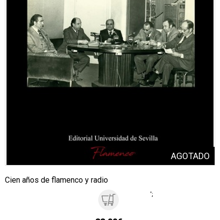
Cien años de flamenco y radio
';