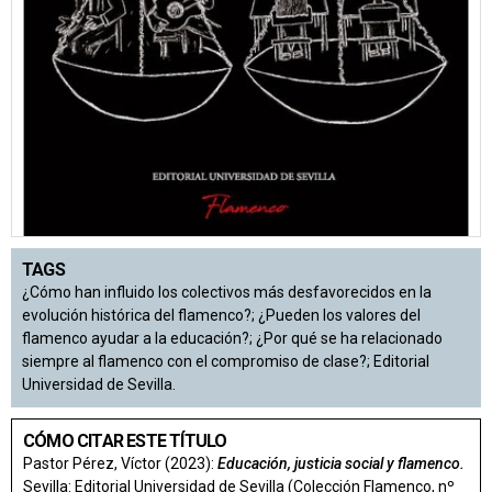
TAGS
¿Cómo han influido los colectivos más desfavorecidos en la
evolución histórica del flamenco?; ¿Pueden los valores del
flamenco ayudar a la educación?; ¿Por qué se ha relacionado
siempre al flamenco con el compromiso de clase?; Editorial
Universidad de Sevilla.
CÓMO CITAR ESTE TÍTULO
Pastor Pérez, Víctor (2023):
Educación, justicia social y flamenco.
Sevilla: Editorial Universidad de Sevilla (Colección Flamenco, nº