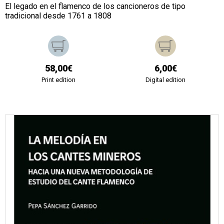
El legado en el flamenco de los cancioneros de tipo
tradicional desde 1761 a 1808
58,00€
6,00€
Print edition
Digital edition