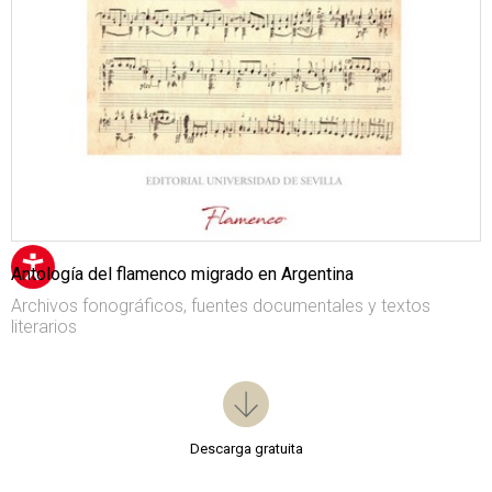
Antología del flamenco migrado en Argentina
Archivos fonográficos, fuentes documentales y textos
literarios
Descarga gratuita