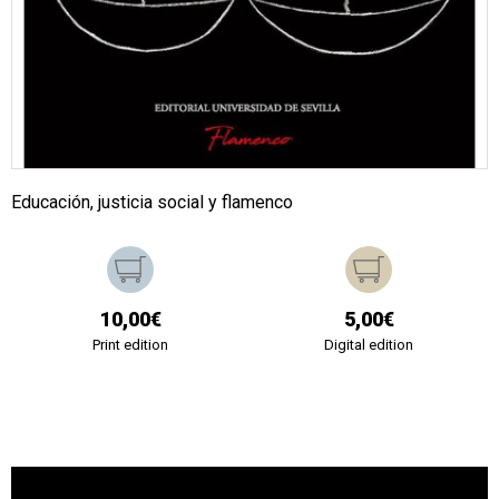
Educación, justicia social y flamenco
10,00€
5,00€
Print edition
Digital edition