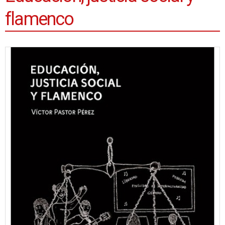
flamenco