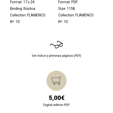
Format: 17 x 24
Format: PDF
Binding: Rústica
Size: 1158
Collection:
FLAMENCO
Collection:
FLAMENCO
Nº: 10
Nº: 10
Ver índice y primeras páginas (PDF)
5,00€
Digital edition PDF