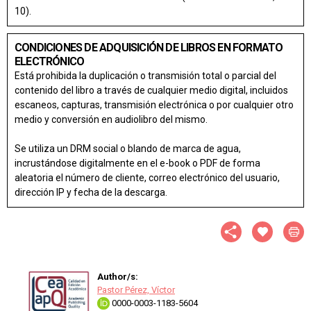
10).
CONDICIONES DE ADQUISICIÓN DE LIBROS EN FORMATO
ELECTRÓNICO
Está prohibida la duplicación o transmisión total o parcial del
contenido del libro a través de cualquier medio digital, incluidos
escaneos, capturas, transmisión electrónica o por cualquier otro
medio y conversión en audiolibro del mismo.
Se utiliza un DRM social o blando de marca de agua,
incrustándose digitalmente en el e-book o PDF de forma
aleatoria el número de cliente, correo electrónico del usuario,
dirección IP y fecha de la descarga.
Author/s:
Pastor Pérez, Víctor
0000-0003-1183-5604