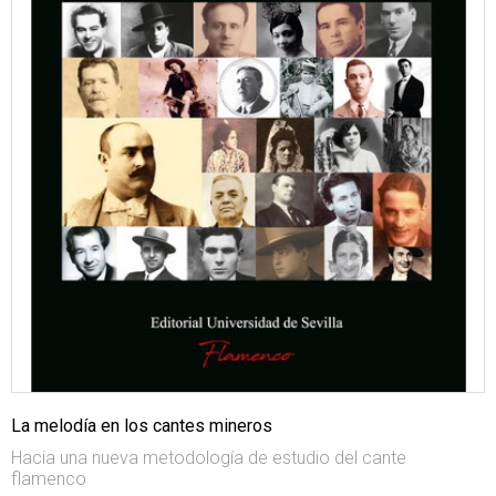
La melodía en los cantes mineros
Hacia una nueva metodología de estudio del cante
flamenco