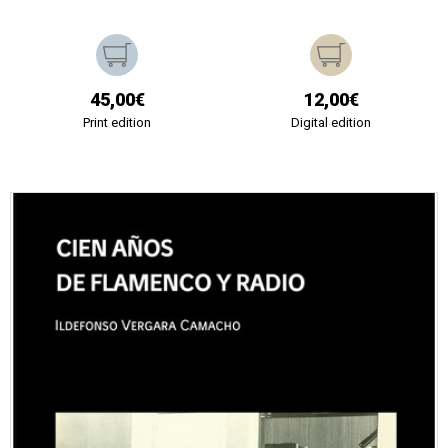
45,00€
12,00€
Print edition
Digital edition