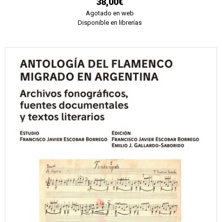
38,00€
Agotado en web
Disponible en librerías