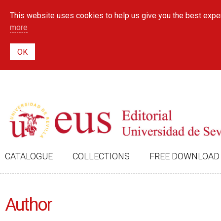
This website uses cookies to help us give you the best exper
more
CATALOGUE
COLLECTIONS
FREE DOWNLOAD
Author