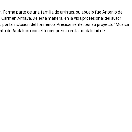
n. Forma parte de una familia de artistas; su abuelo fue Antonio de
 Carmen Amaya. De esta manera, en la vida profesional del autor
o por la inclusión del flamenco. Precisamente, por su proyecto "Música
unta de Andalucía con el tercer premio en la modalidad de