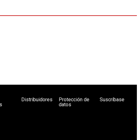
Distribuidores
Protección de
Suscríbase
s
datos