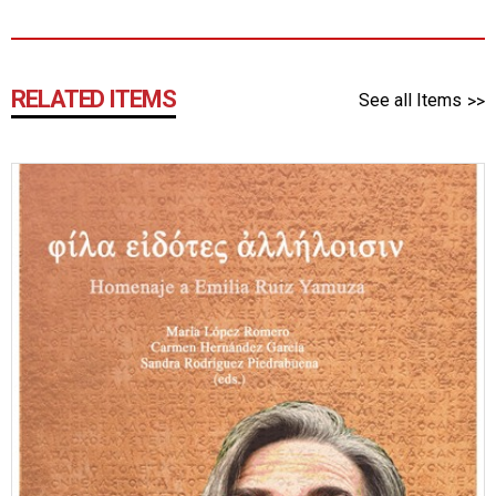
RELATED ITEMS
See all Items