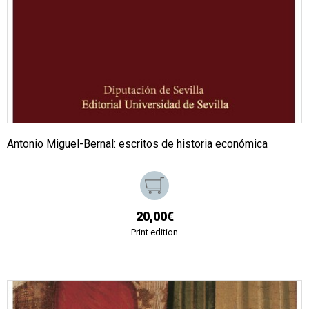
Antonio Miguel-Bernal: escritos de historia económica
20,00€
Print edition