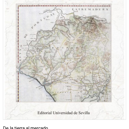
De la tierra al mercado