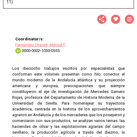
11).
Coordinator/s:
Fernández Chaves, Manuel F.
0000-0002-1030-0555
Los dieciocho trabajos escritos por especialistas que
conforman este volumen presentan como hilo conector el
mundo moderno de la Andalucía atlántica y su proyección
americana y europea, preocupaciones que siempre
constituyeron el eje de investigación de Mercedes Gamero
Rojas, profesora del Departamento de Historia Moderna de la
Universidad de Sevilla. Para homenajear su trayectoria
académica, centrada en la historia de los aprovechamientos
agrarios en Andalucía y de los mercaderes que los poseyeron y
comerciaron con sus productos, se analizan varios temas: las
haciendas de olivar y las explotaciones agrarias del campo
sevillano, la producción agrícola a través del diezmo, la