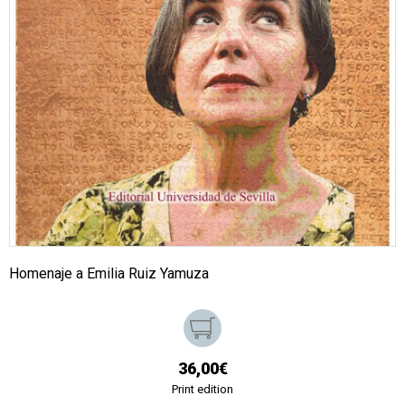
Homenaje a Emilia Ruiz Yamuza
36,00€
Print edition