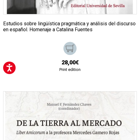
Estudios sobre lingüística pragmática y análisis del discurso
en español. Homenaje a Catalina Fuentes
28,00€
Print edition