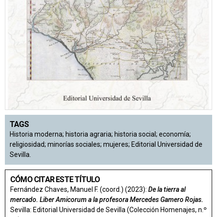
TAGS
Historia moderna; historia agraria; historia social; economía;
religiosidad; minorías sociales; mujeres; Editorial Universidad de
Sevilla.
CÓMO CITAR ESTE TÍTULO
Fernández Chaves, Manuel F. (coord.) (2023):
De la tierra al
mercado. Liber Amicorum a la profesora Mercedes Gamero Rojas.
Sevilla: Editorial Universidad de Sevilla (Colección Homenajes, n.º