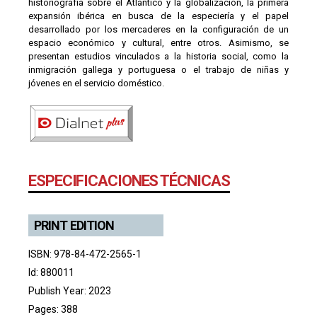
historiografía sobre el Atlántico y la globalización, la primera
expansión ibérica en busca de la especiería y el papel
desarrollado por los mercaderes en la configuración de un
espacio económico y cultural, entre otros. Asimismo, se
presentan estudios vinculados a la historia social, como la
inmigración gallega y portuguesa o el trabajo de niñas y
jóvenes en el servicio doméstico.
ESPECIFICACIONES TÉCNICAS
PRINT EDITION
ISBN: 978-84-472-2565-1
Id: 880011
Publish Year: 2023
Pages: 388