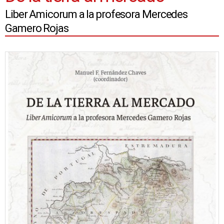
Liber Amicorum a la profesora Mercedes
Gamero Rojas