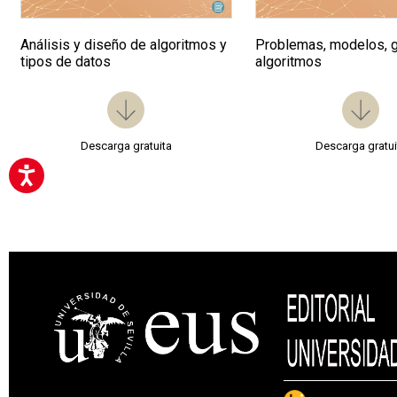
Análisis y diseño de algoritmos y
Problemas, modelos, g
tipos de datos
algoritmos
Descarga gratuita
Descarga gratui