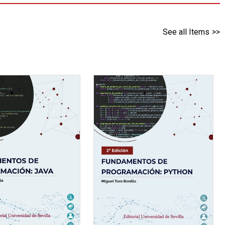
See all Items