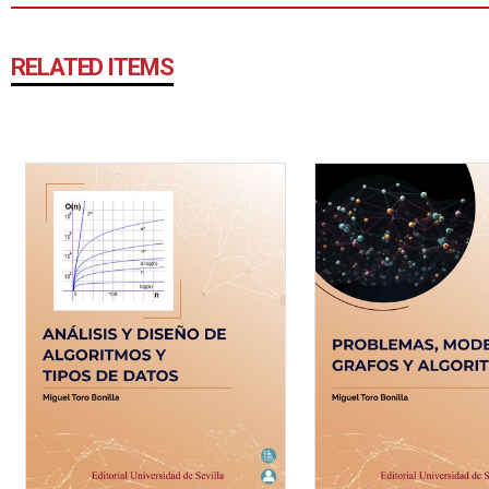
RELATED ITEMS