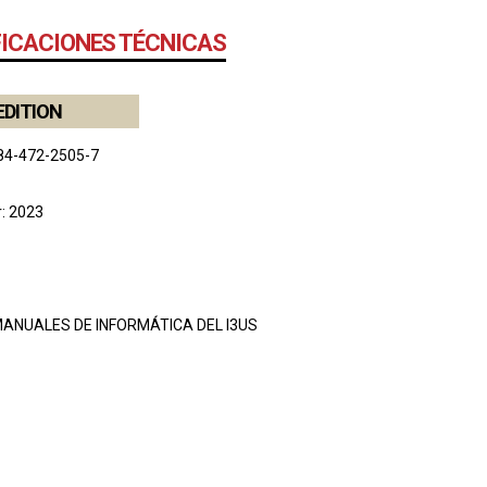
FICACIONES TÉCNICAS
EDITION
84-472-2505-7
r: 2023
ANUALES DE INFORMÁTICA DEL I3US