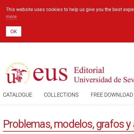
This website uses cookies to help us give you the best exper
more
CATALOGUE
COLLECTIONS
FREE DOWNLOAD
Problemas, modelos, grafos y 