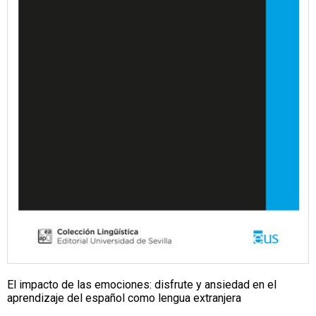
El impacto de las emociones: disfrute y ansiedad en el
aprendizaje del español como lengua extranjera