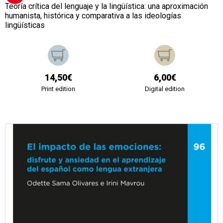
Teoría crítica del lenguaje y la lingüística: una aproximación
humanista, histórica y comparativa a las ideologías
lingüísticas
14,50€
6,00€
Print edition
Digital edition