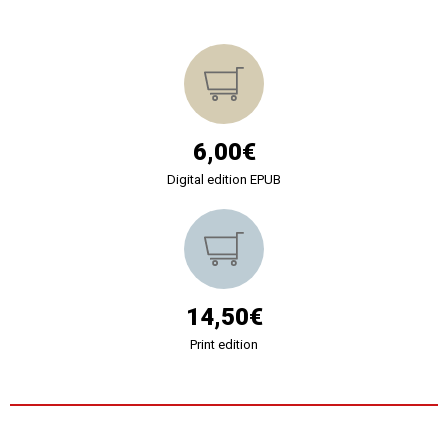
6,00€
Digital edition EPUB
14,50€
Print edition