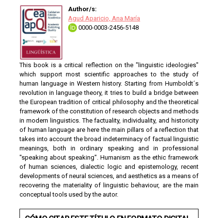
Author/s:
Agud Aparicio, Ana María
0000-0003-2456-5148
This book is a critical reflection on the "linguistic ideologies"
which support most scientific approaches to the study of
human language in Western history. Starting from Humboldt´s
revolution in language theory, it tries to build a bridge between
the European tradition of critical philosophy and the theoretical
framework of the constitution of research objects and methods
in modern linguistics. The factuality, individuality, and historicity
of human language are here the main pillars of a reflection that
takes into account the broad indeterminacy of factual linguistic
meanings, both in ordinary speaking and in professional
"speaking about speaking". Humanism as the ethic framework
of human sciences, dialectic logic and epistemology, recent
developments of neural sciences, and aesthetics as a means of
recovering the materiality of linguistic behaviour, are the main
conceptual tools used by the autor.