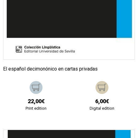
El español decimonónico en cartas privadas
22,00€
6,00€
Print edition
Digital edition