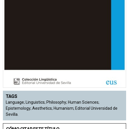
TAGS
Language; Linguistics; Philosophy; Human Sciences;
Epistemology; Aesthetics; Humanism; Editorial Universidad de
Sevilla.