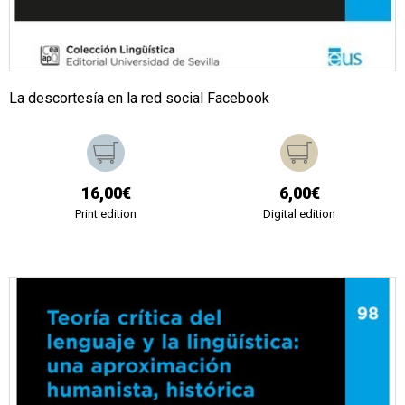
La descortesía en la red social Facebook
16,00€
6,00€
Print edition
Digital edition