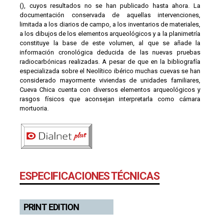
(), cuyos resultados no se han publicado hasta ahora. La
documentación conservada de aquellas intervenciones,
limitada a los diarios de campo, a los inventarios de materiales,
a los dibujos de los elementos arqueológicos y a la planimetría
constituye la base de este volumen, al que se añade la
información cronológica deducida de las nuevas pruebas
radiocarbónicas realizadas. A pesar de que en la bibliografía
especializada sobre el Neolítico ibérico muchas cuevas se han
considerado mayormente viviendas de unidades familiares,
Cueva Chica cuenta con diversos elementos arqueológicos y
rasgos físicos que aconsejan interpretarla como cámara
mortuoria.
ESPECIFICACIONES TÉCNICAS
PRINT EDITION