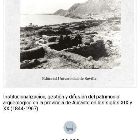
Institucionalización, gestión y difusión del patrimonio
arqueológico en la provincia de Alicante en los siglos XIX y
XX (1844-1967)