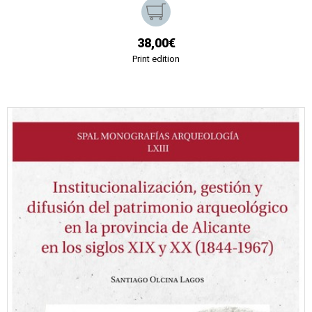
38,00€
Print edition