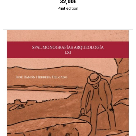
32,00€
Print edition