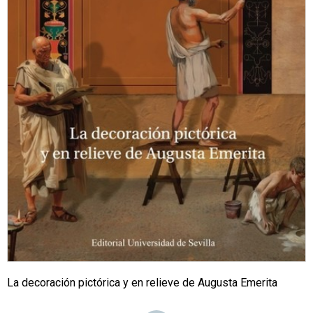
La decoración pictórica y en relieve de Augusta Emerita