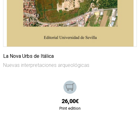
La Nova Urbs de Itálica
Nuevas interpretaciones arqueológicas
26,00€
Print edition