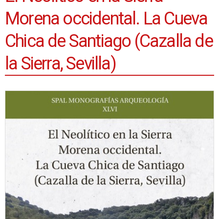
Morena occidental. La Cueva
Chica de Santiago (Cazalla de
la Sierra, Sevilla)