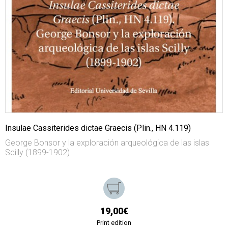
Insulae Cassiterides dictae Graecis (Plin., HN 4.119)
George Bonsor y la exploración arqueológica de las islas
Scilly (1899-1902)
19,00€
Print edition