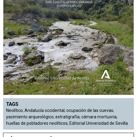
TAGS
Neolítico; Andalucía occidental; ocupación de las cuevas;
yacimiento arqueológico; estratigrafía; cámara mortuoria;
huellas de pobladores neolíticos; Editorial Universidad de Sevilla.