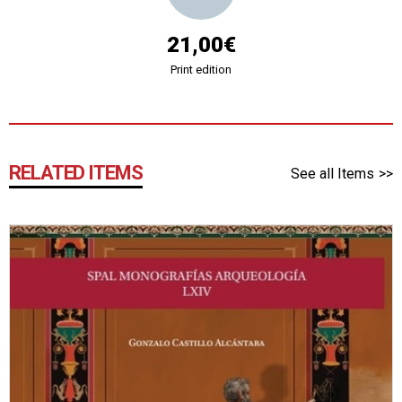
21,00€
Print edition
RELATED ITEMS
See all Items