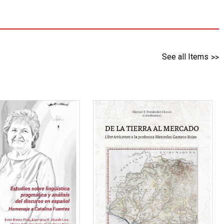
See all Items