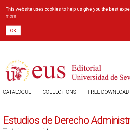
This website uses cookies to help us give you the best exper
more
CATALOGUE
COLLECTIONS
FREE DOWNLOAD
Estudios de Derecho Administr