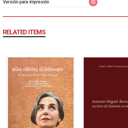
Versión para impresión
RELATED ITEMS