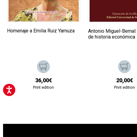
Homenaje a Emilia Ruiz Yamuza
Antonio Miguel-Bernal:
de historia económica
36,00€
20,00€
Print edition
Print edition