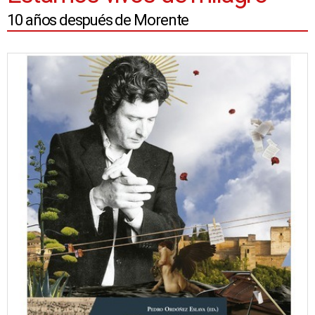
10 años después de Morente