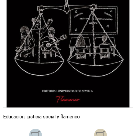
Educación, justicia social y flamenco