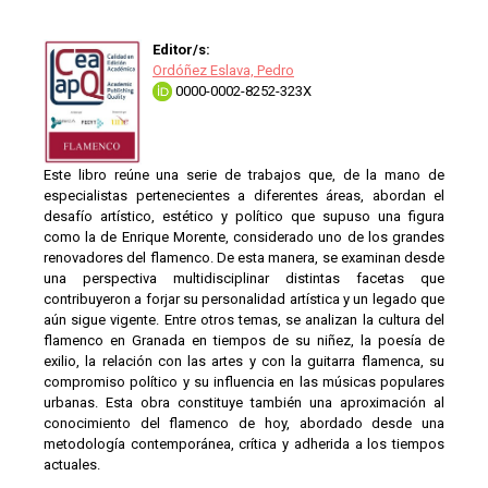
Editor/s:
Ordóñez Eslava, Pedro
0000-0002-8252-323X
Este libro reúne una serie de trabajos que, de la mano de
especialistas pertenecientes a diferentes áreas, abordan el
desafío artístico, estético y político que supuso una figura
como la de Enrique Morente, considerado uno de los grandes
renovadores del flamenco. De esta manera, se examinan desde
una perspectiva multidisciplinar distintas facetas que
contribuyeron a forjar su personalidad artística y un legado que
aún sigue vigente. Entre otros temas, se analizan la cultura del
flamenco en Granada en tiempos de su niñez, la poesía de
exilio, la relación con las artes y con la guitarra flamenca, su
compromiso político y su influencia en las músicas populares
urbanas. Esta obra constituye también una aproximación al
conocimiento del flamenco de hoy, abordado desde una
metodología contemporánea, crítica y adherida a los tiempos
actuales.