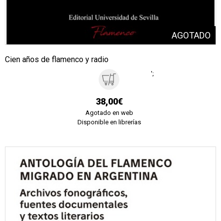
Cien años de flamenco y radio
';
38,00€
Agotado en web
Disponible en librerías