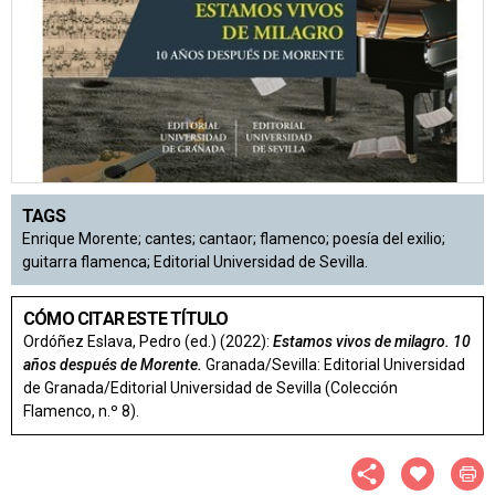
TAGS
Enrique Morente; cantes; cantaor; flamenco; poesía del exilio;
guitarra flamenca; Editorial Universidad de Sevilla.
CÓMO CITAR ESTE TÍTULO
Ordóñez Eslava, Pedro (ed.) (2022):
Estamos vivos de milagro. 10
años después de Morente.
Granada/Sevilla: Editorial Universidad
de Granada/Editorial Universidad de Sevilla (Colección
Flamenco, n.º 8).