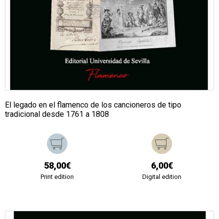
El legado en el flamenco de los cancioneros de tipo
tradicional desde 1761 a 1808
58,00€
6,00€
Print edition
Digital edition