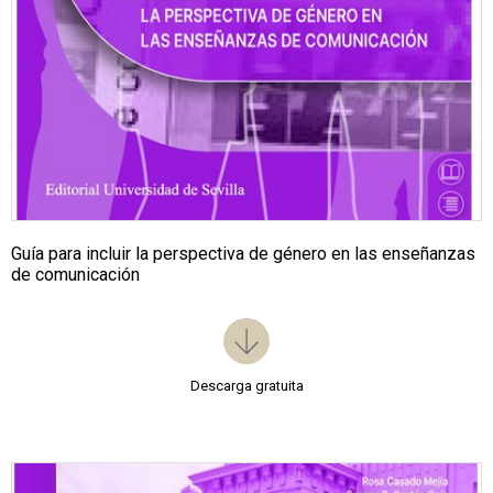
Guía para incluir la perspectiva de género en las enseñanzas
de comunicación
Descarga gratuita