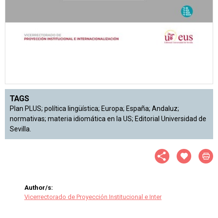
TAGS
Plan PLUS; política lingüística; Europa; España; Andaluz;
normativas; materia idiomática en la US; Editorial Universidad de
Sevilla.
Author/s:
Vicerrectorado de Proyección Institucional e Inter