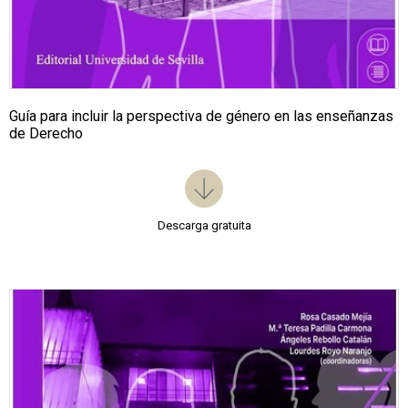
Guía para incluir la perspectiva de género en las enseñanzas
de Derecho
Descarga gratuita