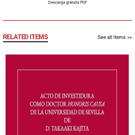
Descarga gratuita PDF
RELATED ITEMS
See all Items