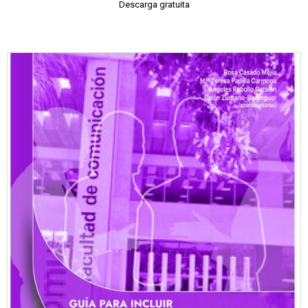
Descarga gratuita