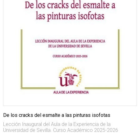
De los cracks del esmalte a las pinturas isofotas
Lección Inaugural del Aula de la Experiencia de la
Universidad de Sevilla. Curso Académico 2025-2026