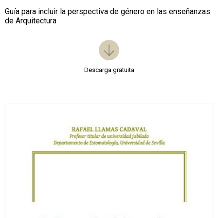
Guía para incluir la perspectiva de género en las enseñanzas
de Arquitectura
Descarga gratuita