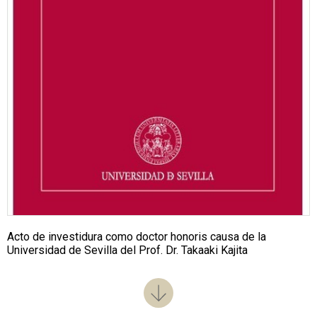
Acto de investidura como doctor honoris causa de la
Universidad de Sevilla del Prof. Dr. Takaaki Kajita