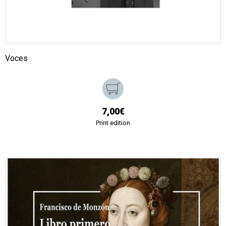
Voces
7,00€
Print edition