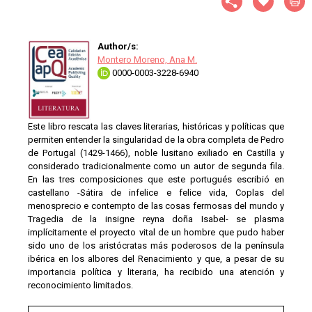
Author/s:
Montero Moreno, Ana M.
0000-0003-3228-6940
Este libro rescata las claves literarias, históricas y políticas que
permiten entender la singularidad de la obra completa de Pedro
de Portugal (1429-1466), noble lusitano exiliado en Castilla y
considerado tradicionalmente como un autor de segunda fila.
En las tres composiciones que este portugués escribió en
castellano -Sátira de infelice e felice vida, Coplas del
menosprecio e contempto de las cosas fermosas del mundo y
Tragedia de la insigne reyna doña Isabel- se plasma
implícitamente el proyecto vital de un hombre que pudo haber
sido uno de los aristócratas más poderosos de la península
ibérica en los albores del Renacimiento y que, a pesar de su
importancia política y literaria, ha recibido una atención y
reconocimiento limitados.