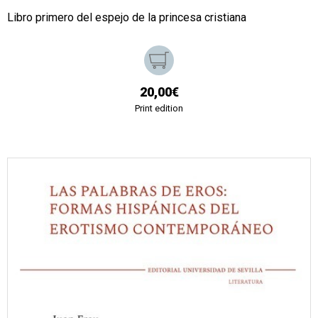
Libro primero del espejo de la princesa cristiana
20,00€
Print edition