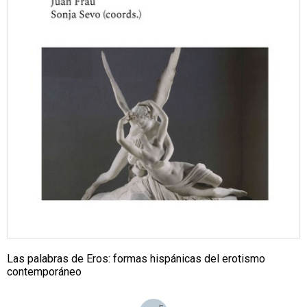
Las palabras de Eros: formas hispánicas del erotismo
contemporáneo