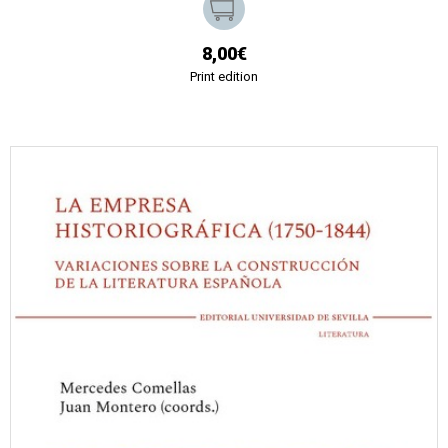
8,00€
Print edition