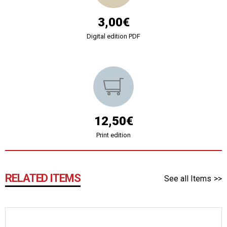
3,00€
Digital edition PDF
12,50€
Print edition
RELATED ITEMS
See all Items