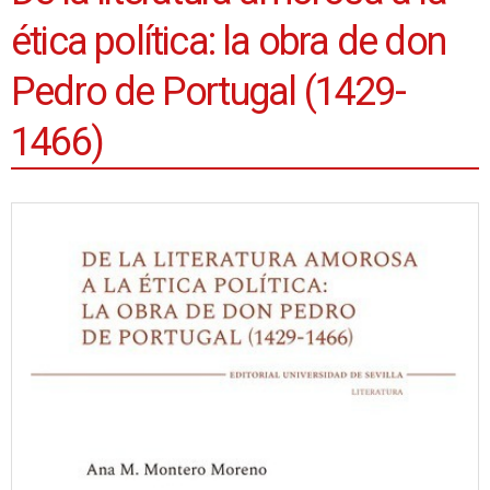
ética política: la obra de don
Pedro de Portugal (1429-
1466)