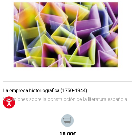
La empresa historiográfica (1750-1844)
Variaciones sobre la construcción de la literatura española
18,00€