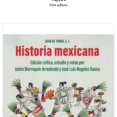
Print edition