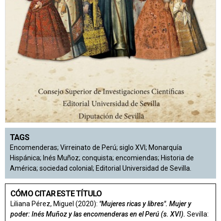
TAGS
Encomenderas; Virreinato de Perú; siglo XVI; Monarquía
Hispánica; Inés Muñoz; conquista; encomiendas; Historia de
América; sociedad colonial; Editorial Universidad de Sevilla.
CÓMO CITAR ESTE TÍTULO
Liliana Pérez, Miguel (2020):
"Mujeres ricas y libres". Mujer y
poder: Inés Muñoz y las encomenderas en el Perú (s. XVI).
Sevilla: