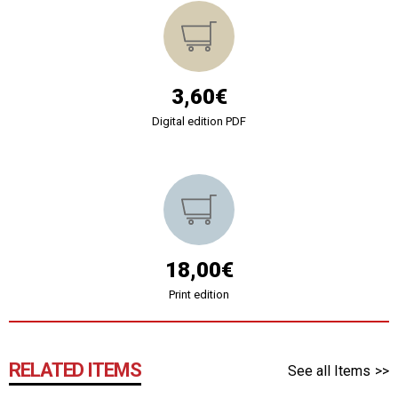
3,60€
Digital edition PDF
18,00€
Print edition
RELATED ITEMS
See all Items