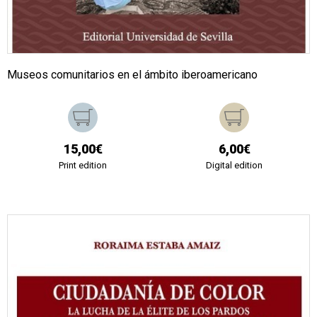
Museos comunitarios en el ámbito iberoamericano
15,00€
6,00€
Print edition
Digital edition