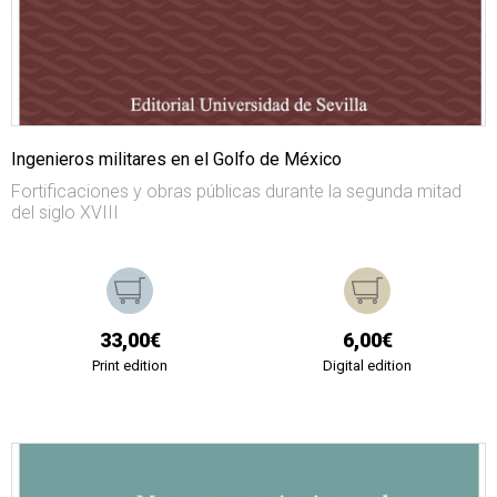
Ingenieros militares en el Golfo de México
Fortificaciones y obras públicas durante la segunda mitad
del siglo XVIII
33,00€
6,00€
Print edition
Digital edition