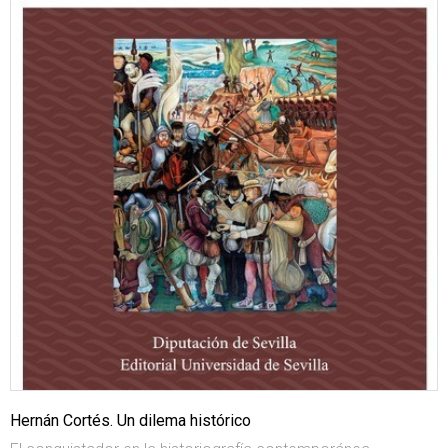
Hernán Cortés. Un dilema histórico