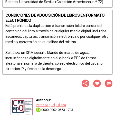
Editorial Universidad de Sevilla (Colección Americana, n.º 72)
CONDICIONES DE ADQUISICIÓN DE LIBROS EN FORMATO
ELECTRÓNICO
Está prohibida la duplicación o transmisión total o parcial del
contenido del libro a través de cualquier medio digital, incluidos
escaneos, capturas, transmisión electrónica o por cualquier otro
medio y conversión en audiolibro del mismo.
Se utiliza un DRM social o blando de marca de agua,
incrustándose digitalmente en el e-book o PDF de forma
aleatoria el número de cliente, correo electrónico del usuario,
dirección IP y fecha de la descarga.
Author/s:
Pérez Miguel, Liliana
0000-0002-0553-1703