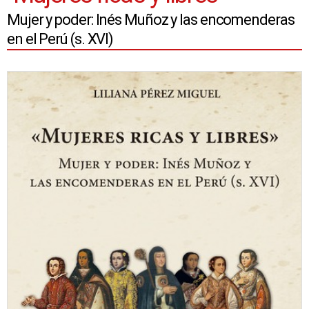
Mujer y poder: Inés Muñoz y las encomenderas
en el Perú (s. XVI)