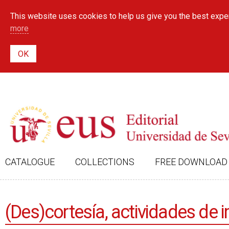
This website uses cookies to help us give you the best exper
more
CATALOGUE
COLLECTIONS
FREE DOWNLOAD
(Des)cortesía, actividades de 