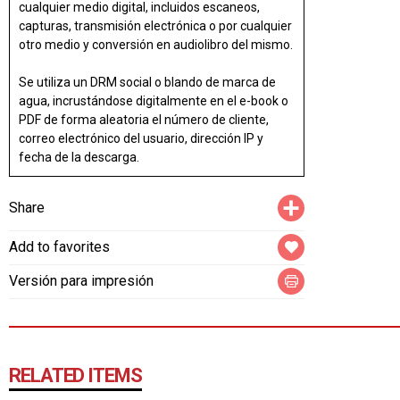
cualquier medio digital, incluidos escaneos,
capturas, transmisión electrónica o por cualquier
otro medio y conversión en audiolibro del mismo.
Se utiliza un DRM social o blando de marca de
agua, incrustándose digitalmente en el e-book o
PDF de forma aleatoria el número de cliente,
correo electrónico del usuario, dirección IP y
fecha de la descarga.
Compartir
Share
Add to favorites
Versión para impresión
RELATED ITEMS