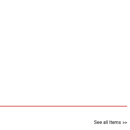
See all Items