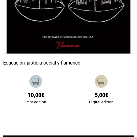
Educación, justicia social y flamenco
10,00€
5,00€
Print edition
Digital edition