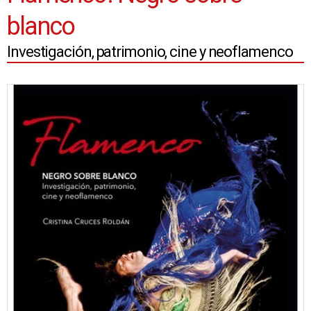
blanco
Investigación, patrimonio, cine y neoflamenco