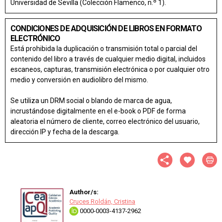
Universidad de Sevilla (Colección Flamenco, n.º 1).
CONDICIONES DE ADQUISICIÓN DE LIBROS EN FORMATO
ELECTRÓNICO
Está prohibida la duplicación o transmisión total o parcial del
contenido del libro a través de cualquier medio digital, incluidos
escaneos, capturas, transmisión electrónica o por cualquier otro
medio y conversión en audiolibro del mismo.
Se utiliza un DRM social o blando de marca de agua,
incrustándose digitalmente en el e-book o PDF de forma
aleatoria el número de cliente, correo electrónico del usuario,
dirección IP y fecha de la descarga.
Author/s:
Cruces Roldán, Cristina
0000-0003-4137-2962