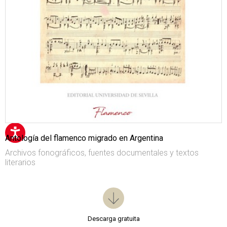
Antología del flamenco migrado en Argentina
Archivos fonográficos, fuentes documentales y textos
literarios
Descarga gratuita