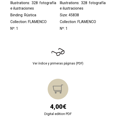
Illustrations: 328 fotografía
Illustrations: 328 fotografía
e ilustraciones
e ilustraciones
Binding: Rústica
Size: 45838
Collection:
FLAMENCO
Collection:
FLAMENCO
Nº: 1
Nº: 1
Ver índice y primeras páginas (PDF)
4,00€
Digital edition PDF