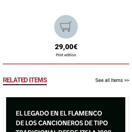
29,00€
Print edition
RELATED ITEMS
See all Items