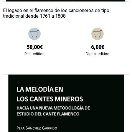
El legado en el flamenco de los cancioneros de tipo
tradicional desde 1761 a 1808
58,00€
6,00€
Print edition
Digital edition