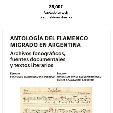
38,00€
Agotado en web
Disponible en librerías