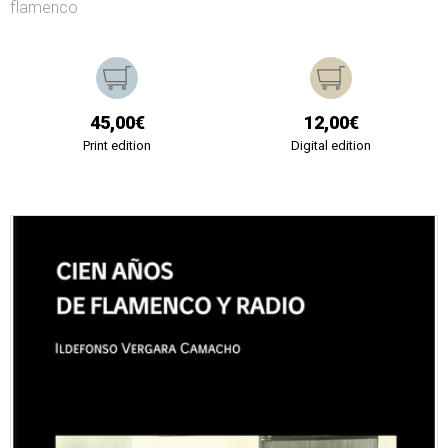
flamenco
45,00€
12,00€
Print edition
Digital edition