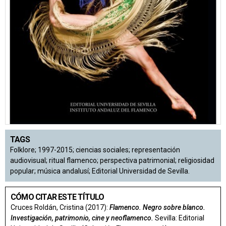
TAGS
Folklore; 1997-2015; ciencias sociales; representación
audiovisual; ritual flamenco; perspectiva patrimonial; religiosidad
popular; música andalusí; Editorial Universidad de Sevilla.
CÓMO CITAR ESTE TÍTULO
Cruces Roldán, Cristina (2017):
Flamenco. Negro sobre blanco.
Investigación, patrimonio, cine y neoflamenco.
Sevilla: Editorial