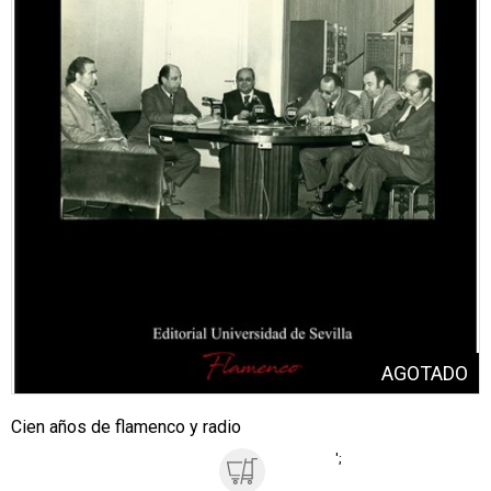
Cien años de flamenco y radio
';