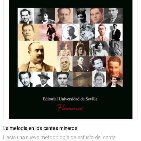
La melodía en los cantes mineros
Hacia una nueva metodología de estudio del cante