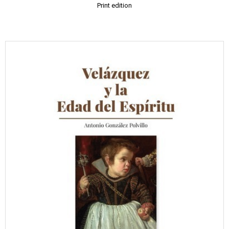
Print edition