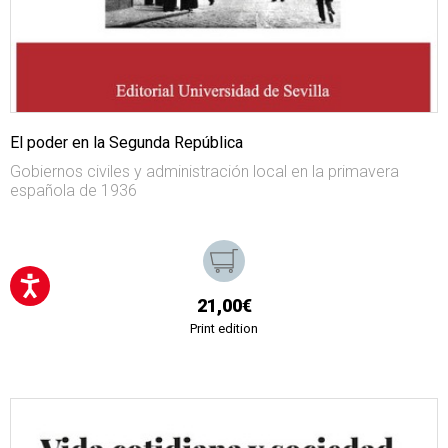
El poder en la Segunda República
Gobiernos civiles y administración local en la primavera
española de 1936
21,00€
Print edition