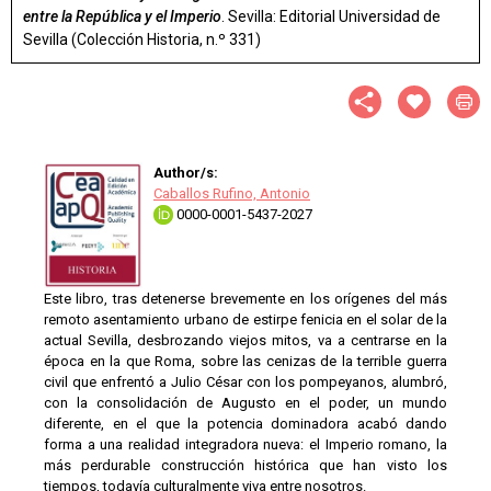
entre la República y el Imperio
. Sevilla: Editorial Universidad de
Sevilla (Colección Historia, n.º 331)
Author/s:
Caballos Rufino, Antonio
0000-0001-5437-2027
Este libro, tras detenerse brevemente en los orígenes del más
remoto asentamiento urbano de estirpe fenicia en el solar de la
actual Sevilla, desbrozando viejos mitos, va a centrarse en la
época en la que Roma, sobre las cenizas de la terrible guerra
civil que enfrentó a Julio César con los pompeyanos, alumbró,
con la consolidación de Augusto en el poder, un mundo
diferente, en el que la potencia dominadora acabó dando
forma a una realidad integradora nueva: el Imperio romano, la
más perdurable construcción histórica que han visto los
tiempos, todavía culturalmente viva entre nosotros.