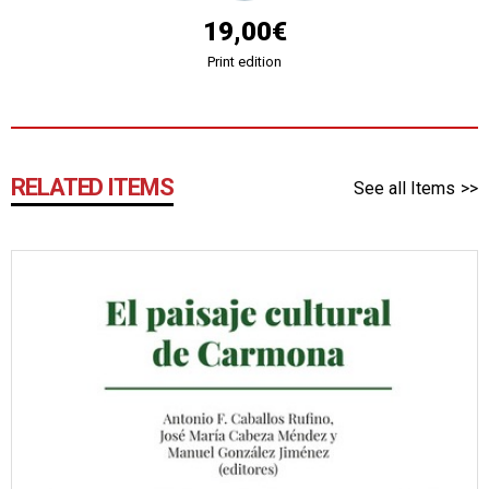
19,00€
Print edition
RELATED ITEMS
See all Items