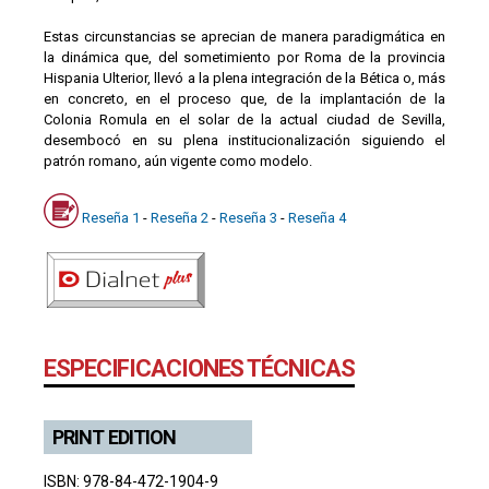
Estas circunstancias se aprecian de manera paradigmática en
la dinámica que, del sometimiento por Roma de la provincia
Hispania Ulterior, llevó a la plena integración de la Bética o, más
en concreto, en el proceso que, de la implantación de la
Colonia Romula en el solar de la actual ciudad de Sevilla,
desembocó en su plena institucionalización siguiendo el
patrón romano, aún vigente como modelo.
Reseña 1
-
Reseña 2
-
Reseña 3
-
Reseña 4
ESPECIFICACIONES TÉCNICAS
PRINT EDITION
ISBN: 978-84-472-1904-9