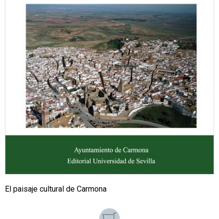
El paisaje cultural de Carmona