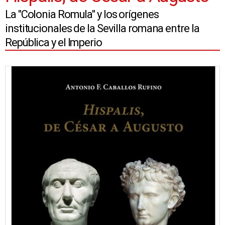
La "Colonia Romula" y los orígenes
institucionales de la Sevilla romana entre la
República y el Imperio