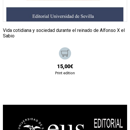
Vida cotidiana y sociedad durante el reinado de Alfonso X el
Sabio
15,00€
Print edition