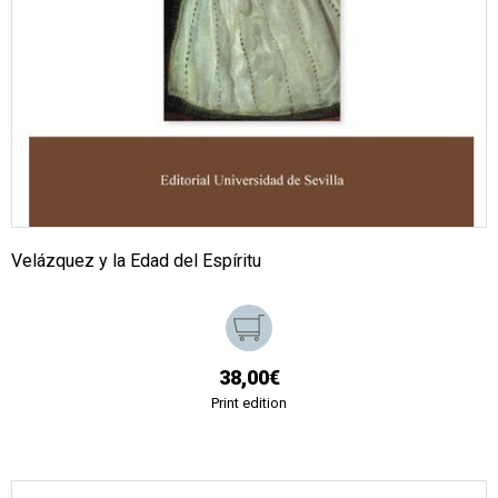
Velázquez y la Edad del Espíritu
38,00€
Print edition