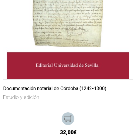
Documentación notarial de Córdoba (1242-1300)
Estudio y edición
32,00€