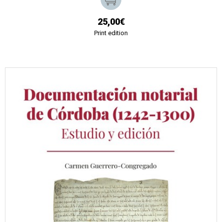
25,00€
Print edition