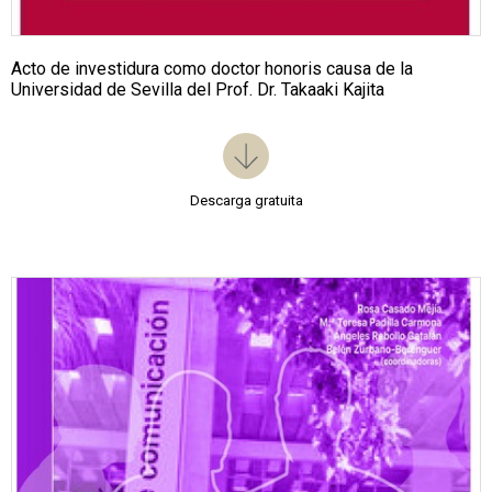
Acto de investidura como doctor honoris causa de la
Universidad de Sevilla del Prof. Dr. Takaaki Kajita
Descarga gratuita