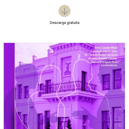
Descarga gratuita