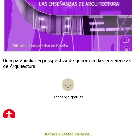
Guía para incluir la perspectiva de género en las enseñanzas
de Arquitectura
Descarga gratuita