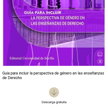
Guía para incluir la perspectiva de género en las enseñanzas
de Derecho
Descarga gratuita