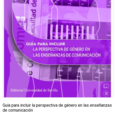
Guía para incluir la perspectiva de género en las enseñanzas
de comunicación