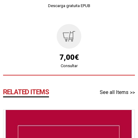
Descarga gratuita EPUB
7,00€
Consultar
RELATED ITEMS
See all Items