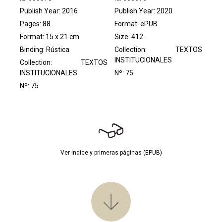
Publish Year: 2016
Publish Year: 2020
Pages: 88
Format: ePUB
Format: 15 x 21 cm
Size: 412
Binding: Rústica
Collection:
TEXTOS
INSTITUCIONALES
Collection:
TEXTOS
INSTITUCIONALES
Nº: 75
Nº: 75
Ver índice y primeras páginas (EPUB)