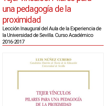
una pedagogía de la
proximidad
Lección Inaugural del Aula de la Experiencia de
la Universidad de Sevilla. Curso Académico
2016-2017