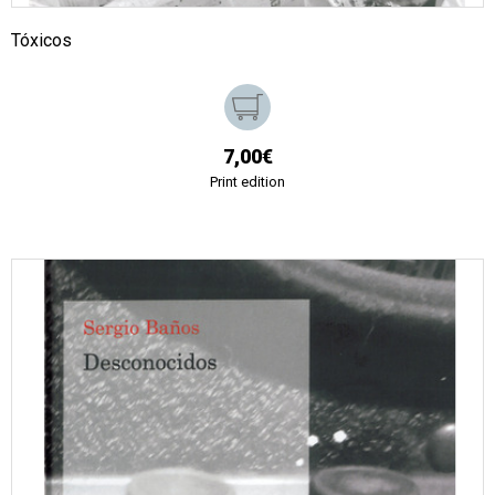
Tóxicos
7,00€
Print edition