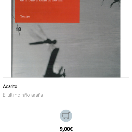
Acarito
El último niño araña
9,00€