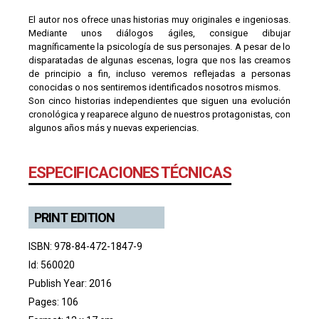
El autor nos ofrece unas historias muy originales e ingeniosas.
Mediante unos diálogos ágiles, consigue dibujar
magníficamente la psicología de sus personajes. A pesar de lo
disparatadas de algunas escenas, logra que nos las creamos
de principio a fin, incluso veremos reflejadas a personas
conocidas o nos sentiremos identificados nosotros mismos.
Son cinco historias independientes que siguen una evolución
cronológica y reaparece alguno de nuestros protagonistas, con
algunos años más y nuevas experiencias.
ESPECIFICACIONES TÉCNICAS
PRINT EDITION
ISBN: 978-84-472-1847-9
Id: 560020
Publish Year: 2016
Pages: 106