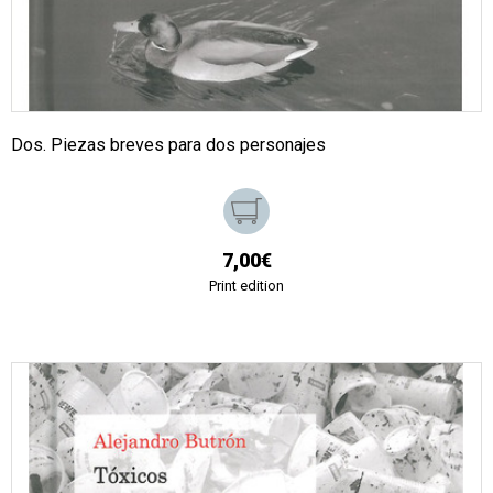
Dos. Piezas breves para dos personajes
7,00€
Print edition