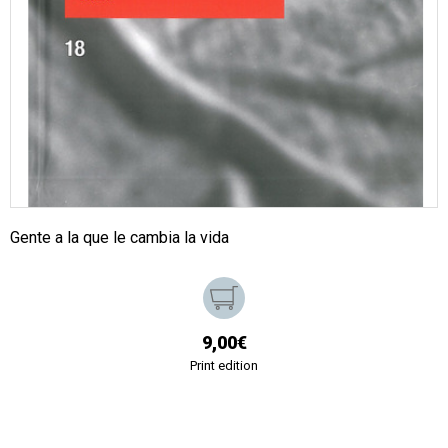
Gente a la que le cambia la vida
9,00€
Print edition