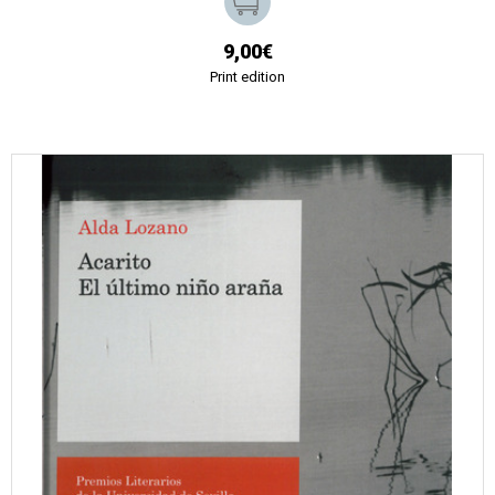
9,00€
Print edition