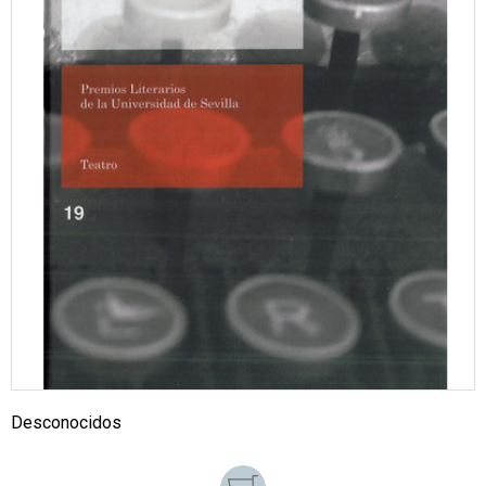
Desconocidos