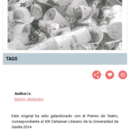
TAGS
Author/s:
Butrón, Alejandro
Este original ha sido galardonado con el Premio de Teatro,
correspondiente al XXI Certamen Literario de la Universidad de
Sevilla 2014