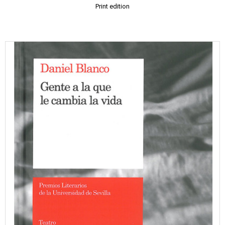
Print edition