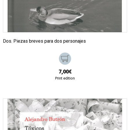
Dos. Piezas breves para dos personajes
7,00€
Print edition