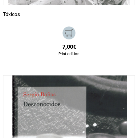
Tóxicos
7,00€
Print edition