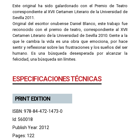
Este original ha sido galardonado con el Premio de Teatro
correspondiente al XVII Certamen Literario de la Universidad de
Sevilla 2011.
Original del escritor onubense Daniel Blanco, este trabajo fue
reconocido con el premio de teatro, correspondiente al XVII
Certamen Literario de la Universidad de Sevilla 2010. Gente a la
que le cambia la vida es una obra que emociona, por hace
sentir y reflexionar sobre las frustraciones y los sueños del ser
humano. Es una búsqueda desesperada por alcanzar la
felicidad, una búsqueda sin límites.
ESPECIFICACIONES TÉCNICAS
PRINT EDITION
ISBN: 978-84-472-1473-0
Id: 560018
Publish Year: 2012
Pages: 122