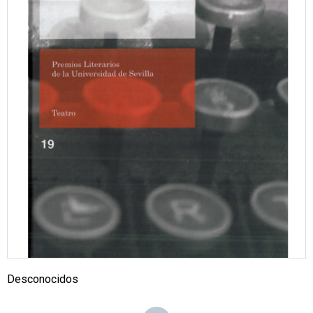
Desconocidos