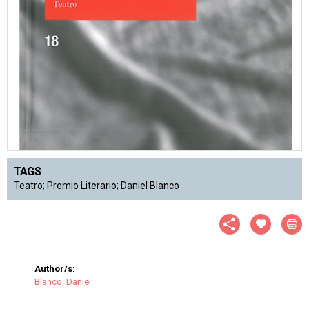
TAGS
Teatro; Premio Literario; Daniel Blanco
Author/s:
Blanco, Daniel