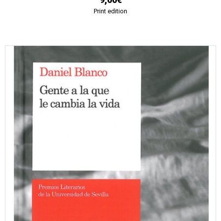
Print edition