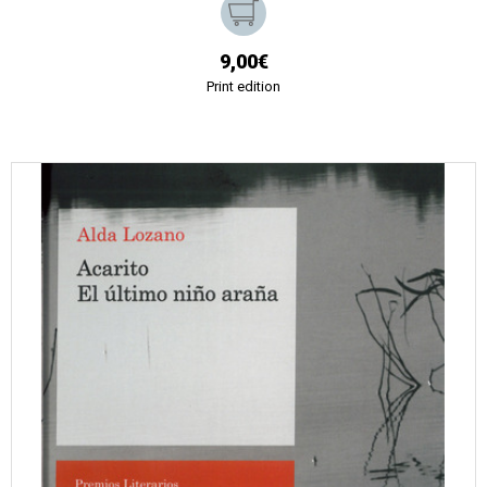
9,00€
Print edition