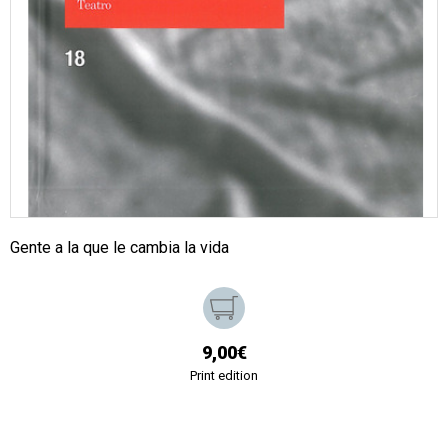
Gente a la que le cambia la vida
9,00€
Print edition