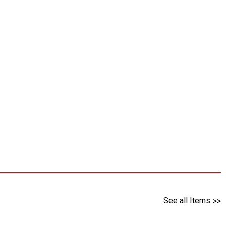
See all Items