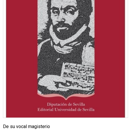
De su vocal magisterio