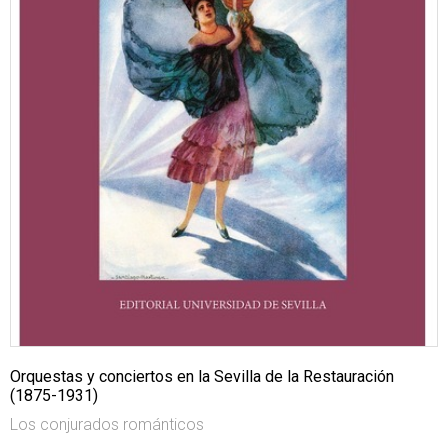
Orquestas y conciertos en la Sevilla de la Restauración
(1875-1931)
Los conjurados románticos