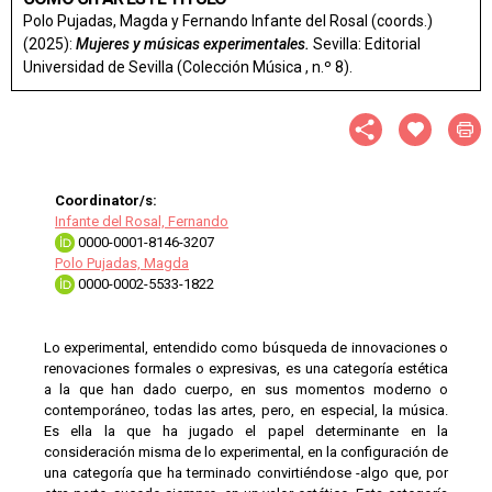
Polo Pujadas, Magda y Fernando Infante del Rosal (coords.)
(2025):
Mujeres y músicas experimentales.
Sevilla: Editorial
Universidad de Sevilla (Colección Música
, n.º 8).
Coordinator/s:
Infante del Rosal, Fernando
0000-0001-8146-3207
Polo Pujadas, Magda
0000-0002-5533-1822
Lo experimental, entendido como búsqueda de innovaciones o
renovaciones formales o expresivas, es una categoría estética
a la que han dado cuerpo, en sus momentos moderno o
contem­poráneo, todas las artes, pero, en especial, la música.
Es ella la que ha jugado el papel determinante en la
consideración misma de lo experimental, en la configuración de
una categoría que ha terminado convirtiéndose -algo que, por