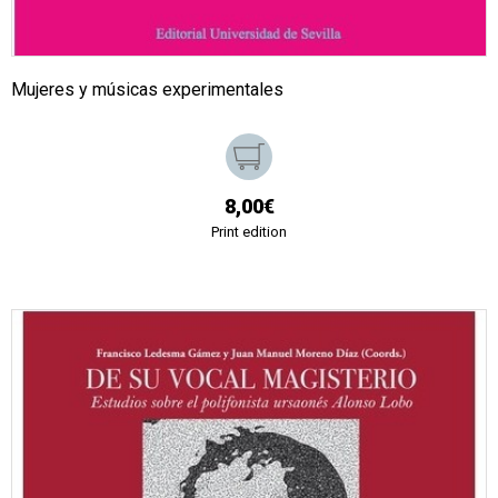
Mujeres y músicas experimentales
8,00€
Print edition