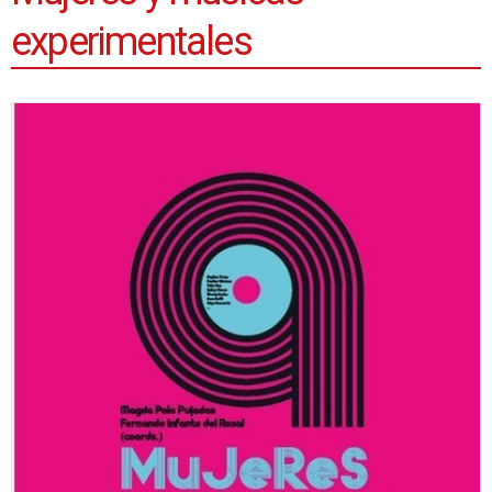
experimentales