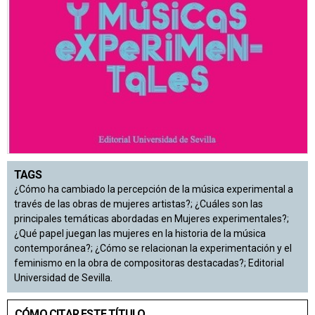
TAGS
¿Cómo ha cambiado la percepción de la música experimental a
través de las obras de mujeres artistas?; ¿Cuáles son las
principales temáticas abordadas en Mujeres experimentales?;
¿Qué papel juegan las mujeres en la historia de la música
contemporánea?; ¿Cómo se relacionan la experimentación y el
feminismo en la obra de compositoras destacadas?; Editorial
Universidad de Sevilla.
CÓMO CITAR ESTE TÍTULO