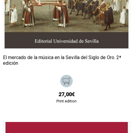
El mercado de la música en la Sevilla del Siglo de Oro. 2ª
edición
27,00€
Print edition