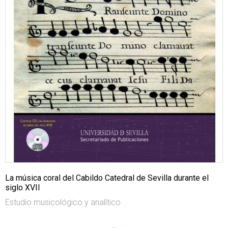
La música coral del Cabildo Catedral de Sevilla durante el
siglo XVII
Estudio musicológico y analítico