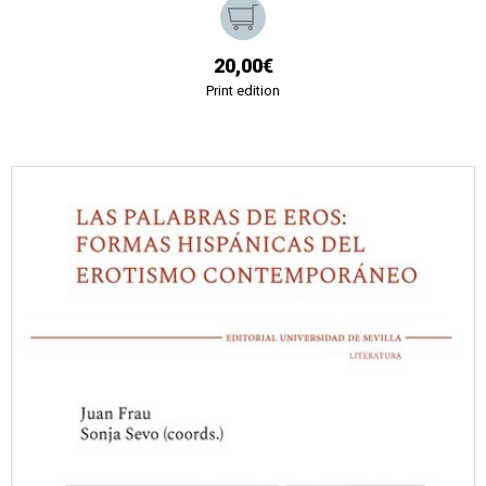
20,00€
Print edition