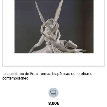
Las palabras de Eros: formas hispánicas del erotismo
contemporáneo
8,00€