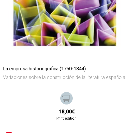
La empresa historiográfica (1750-1844)
Variaciones sobre la construcción de la literatura española
18,00€
Print edition