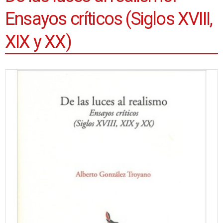
Ensayos críticos (Siglos XVIII,
XIX y XX)