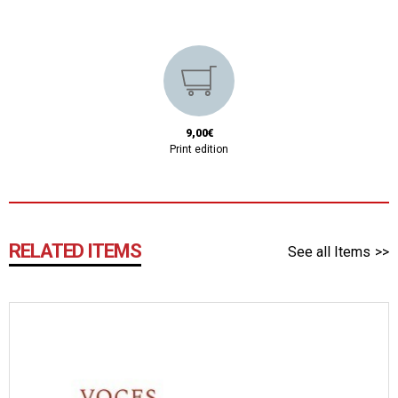
9,00€
Print edition
RELATED ITEMS
See all Items