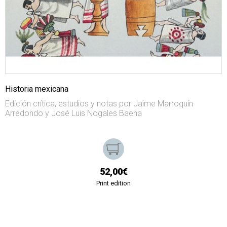
Historia mexicana
Edición crítica, estudios y notas por Jaime Marroquín
Arredondo y José Luis Nogales Baena
52,00€
Print edition