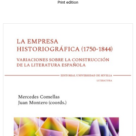
Print edition