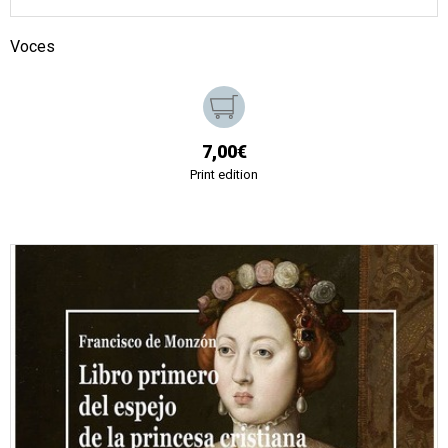
Voces
7,00€
Print edition