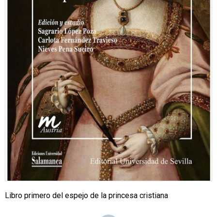
Libro primero del espejo de la princesa cristiana