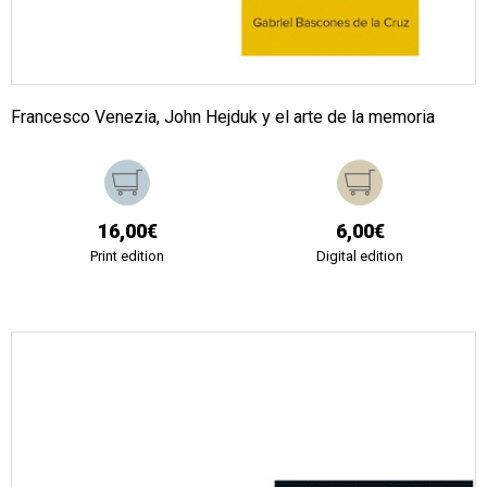
Francesco Venezia, John Hejduk y el arte de la memoria
16,00€
6,00€
Print edition
Digital edition