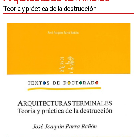
Teoría y práctica de la destrucción