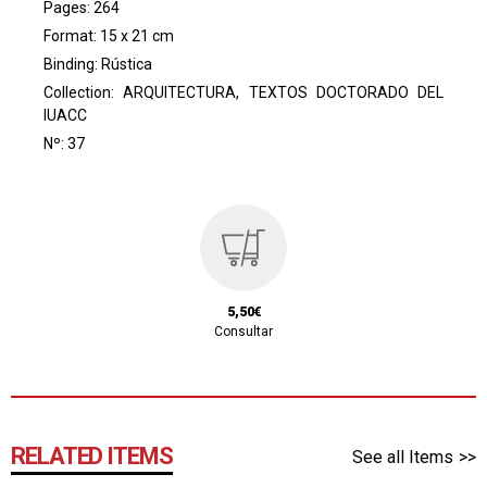
Pages: 264
Format: 15 x 21 cm
Binding: Rústica
Collection:
ARQUITECTURA, TEXTOS DOCTORADO DEL
IUACC
Nº: 37
5,50€
Consultar
RELATED ITEMS
See all Items