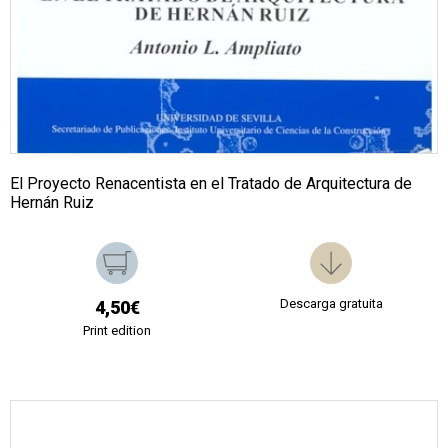
El Proyecto Renacentista en el Tratado de Arquitectura de
Hernán Ruiz
Descarga gratuita
4,50€
Print edition