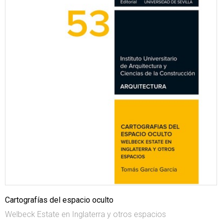
Cartografías del espacio oculto
Welbeck Estate en Inglaterra y otros espacios