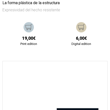
La forma plástica de la estructura
Expresividad del hecho resistente
19,00€
6,00€
Print edition
Digital edition