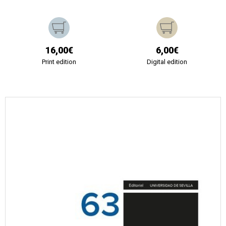
16,00€
6,00€
Print edition
Digital edition