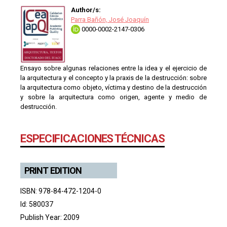
Author/s:
Parra Bañón, José Joaquín
0000-0002-2147-0306
Ensayo sobre algunas relaciones entre la idea y el ejercicio de
la arquitectura y el concepto y la praxis de la destrucción: sobre
la arquitectura como objeto, víctima y destino de la destrucción
y sobre la arquitectura como origen, agente y medio de
destrucción.
ESPECIFICACIONES TÉCNICAS
PRINT EDITION
ISBN: 978-84-472-1204-0
Id: 580037
Publish Year: 2009