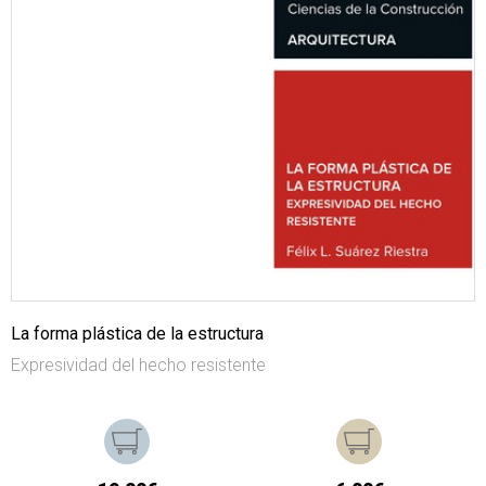
La forma plástica de la estructura
Expresividad del hecho resistente