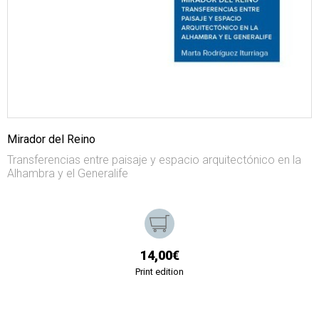
Mirador del Reino
Transferencias entre paisaje y espacio arquitectónico en la
Alhambra y el Generalife
14,00€
Print edition