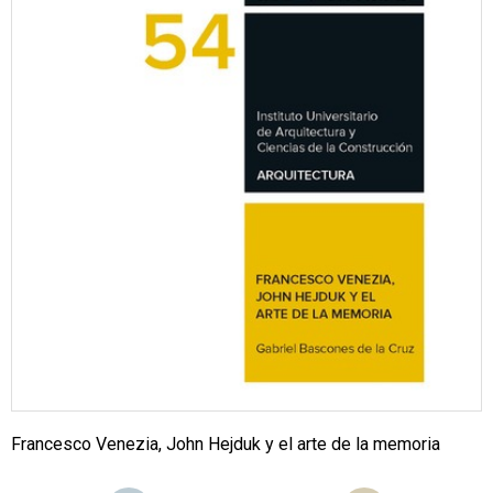
Francesco Venezia, John Hejduk y el arte de la memoria