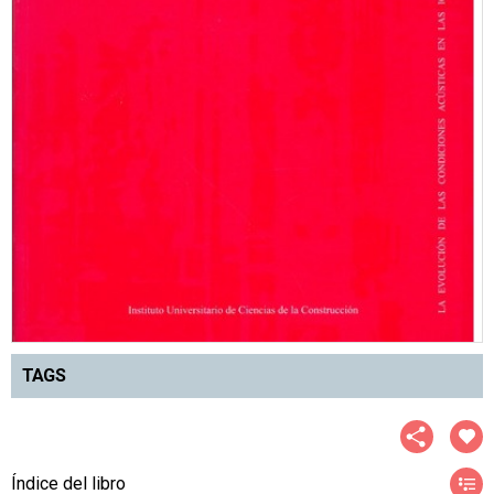
TAGS
Índice del libro