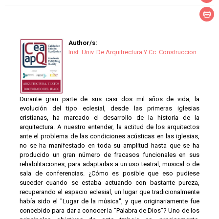
Author/s:
Inst. Univ. De Arquitrectura Y Cc. Construccion
Durante gran parte de sus casi dos mil años de vida, la
evolución del tipo eclesial, desde las primeras iglesias
cristianas, ha marcado el desarrollo de la historia de la
arquitectura. A nuestro entender, la actitud de los arquitectos
ante el problema de las condiciones acústicas en las iglesias,
no se ha manifestado en toda su amplitud hasta que se ha
producido un gran número de fracasos funcionales en sus
rehabilitaciones, para adaptarlas a un uso teatral, musical o de
sala de conferencias. ¿Cómo es posible que eso pudiese
suceder cuando se estaba actuando con bastante pureza,
recuperando el espacio eclesial, un lugar que tradicionalmente
había sido el "Lugar de la música", y que originariamente fue
concebido para dar a conocer la "Palabra de Dios"? Uno de los