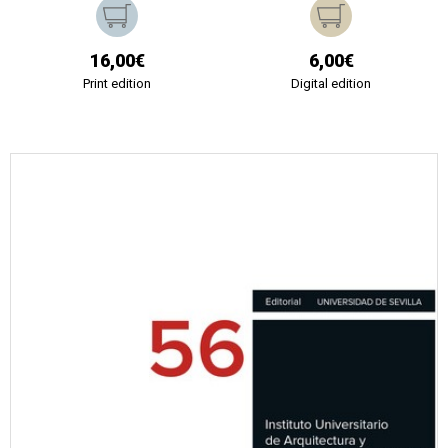
16,00€
6,00€
Print edition
Digital edition