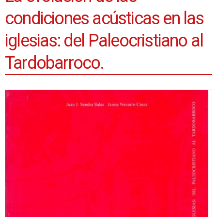
condiciones acústicas en las
iglesias: del Paleocristiano al
Tardobarroco.