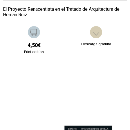
El Proyecto Renacentista en el Tratado de Arquitectura de
Hernán Ruiz
Descarga gratuita
4,50€
Print edition