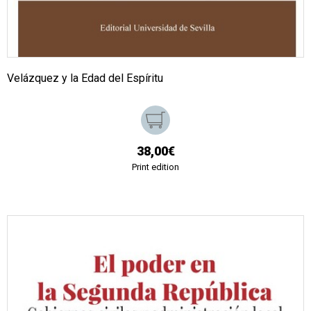
Velázquez y la Edad del Espíritu
38,00€
Print edition