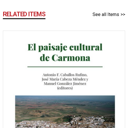
RELATED ITEMS
See all Items