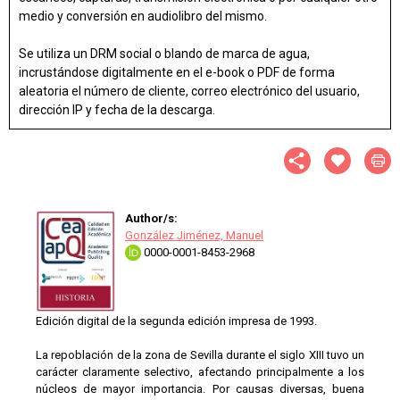
medio y conversión en audiolibro del mismo.
Se utiliza un DRM social o blando de marca de agua,
incrustándose digitalmente en el e-book o PDF de forma
aleatoria el número de cliente, correo electrónico del usuario,
dirección IP y fecha de la descarga.
Author/s:
González Jiménez, Manuel
0000-0001-8453-2968
Edición digital de la segunda edición impresa de 1993.
La repoblación de la zona de Sevilla durante el siglo XIII tuvo un
carácter claramente selectivo, afectando principalmente a los
núcleos de mayor importancia. Por causas diversas, buena