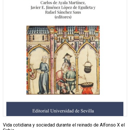
Vida cotidiana y sociedad durante el reinado de Alfonso X el