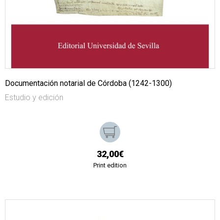
Documentación notarial de Córdoba (1242-1300)
Estudio y edición
32,00€
Print edition