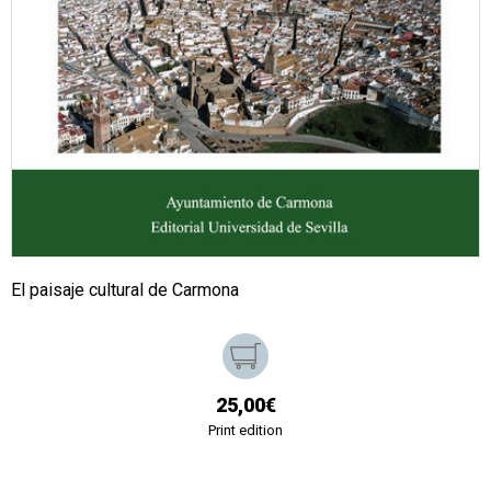
El paisaje cultural de Carmona
25,00€
Print edition