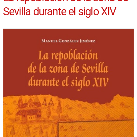
Sevilla durante el siglo XIV