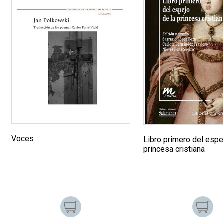
Voces
Libro primero del espe
princesa cristiana