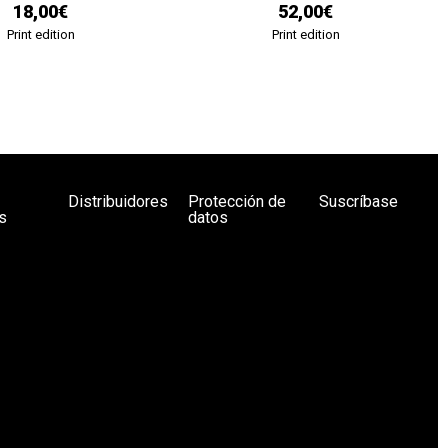
18,00€
52,00€
Print edition
Print edition
Distribuidores
Protección de
Suscríbase
s
datos