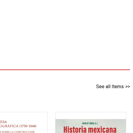
See all Items