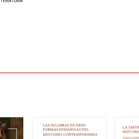
ITERATURA