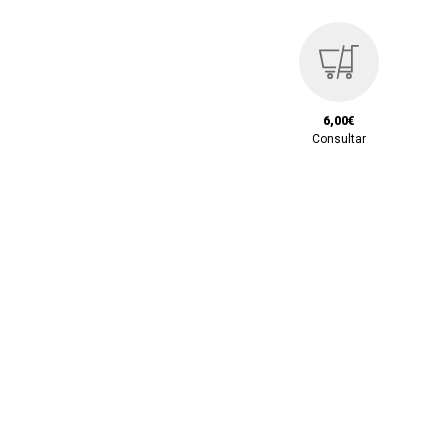
6,00€
Consultar