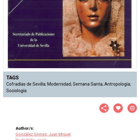
TAGS
Cofradías de Sevilla; Modernidad; Semana Santa; Antropología;
Sociología
Author/s:
González Gómez, Juan Miguel