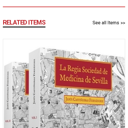
RELATED ITEMS
See all Items