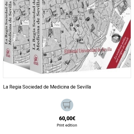
La Regia Sociedad de Medicina de Sevilla
60,00€
Print edition