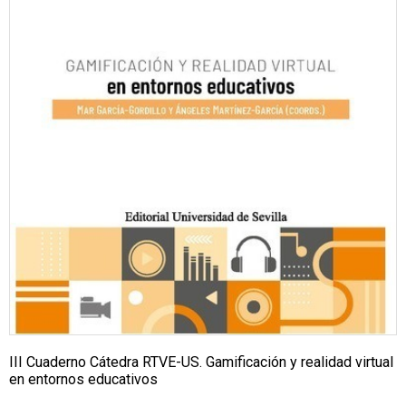
III Cuaderno Cátedra RTVE-US. Gamificación y realidad virtual
en entornos educativos