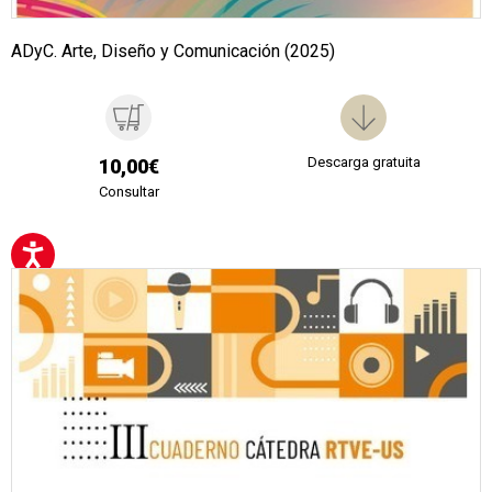
ADyC. Arte, Diseño y Comunicación (2025)
Descarga gratuita
10,00€
Consultar