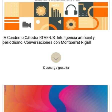
IV Cuaderno Cátedra RTVE-US. Inteligencia artificial y
periodismo. Conversaciones con Montserrat Rigall
Descarga gratuita