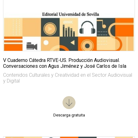
V Cuaderno Cátedra RTVE-US. Producción Audiovisual.
Conversaciones con Agus Jiménez y José Carlos de Isla
Contenidos Culturales y Creatividad en el Sector Audiovisual
y Digital
Descarga gratuita