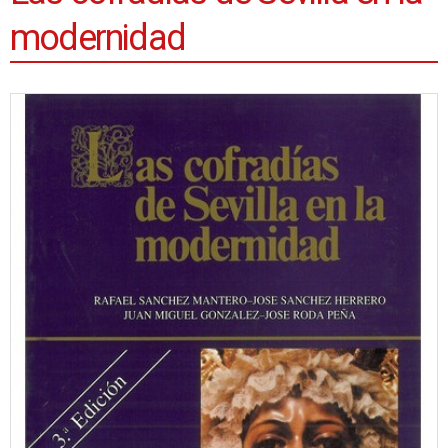
modernidad